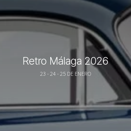
Retro Málaga 2026
23 - 24 - 25 DE ENERO