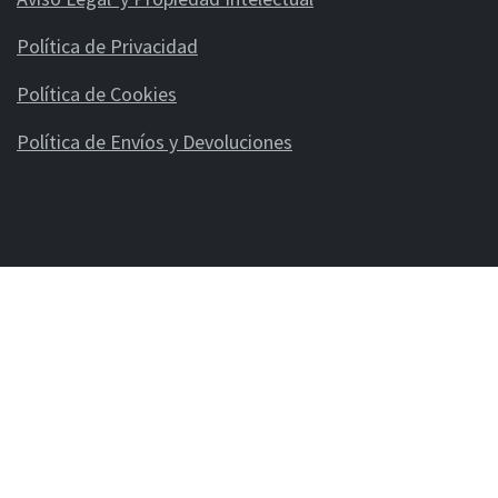
Política de Privacidad
Política de Cookies
Política de Envíos y Devoluciones
GROUPE XPM IBERICA, SL