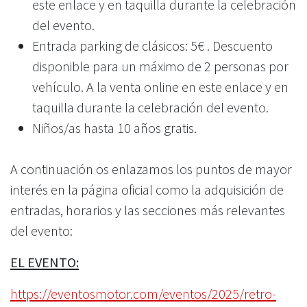
este enlace y en taquilla durante la celebración
del evento.
Entrada parking de clásicos: 5€ . Descuento
disponible para un máximo de 2 personas por
vehículo. A la venta online en este enlace y en
taquilla durante la celebración del evento.
Niños/as hasta 10 años gratis.
A continuación os enlazamos los puntos de mayor
interés en la página oficial como la adquisición de
entradas, horarios y las secciones más relevantes
del evento:
EL EVENTO:
https://eventosmotor.com/eventos/2025/retro-