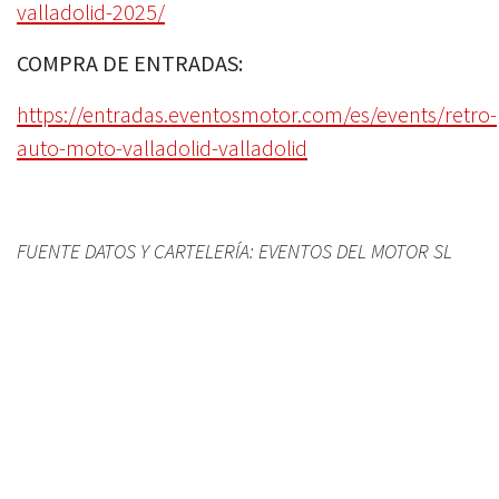
valladolid-2025/
COMPRA DE ENTRADAS:
https://entradas.eventosmotor.com/es/events/retro-
auto-moto-valladolid-valladolid
FUENTE DATOS Y CARTELERÍA: EVENTOS DEL MOTOR SL