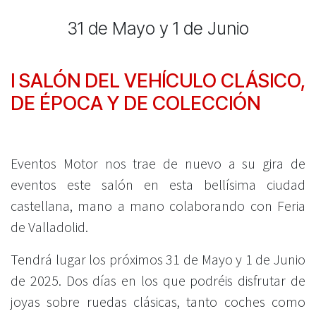
31 de Mayo y 1 de Junio
I SALÓN DEL VEHÍCULO CLÁSICO,
DE ÉPOCA Y DE COLECCIÓN
Eventos Motor nos trae de nuevo a su gira de
eventos este salón en esta bellísima ciudad
castellana, mano a mano colaborando con Feria
de Valladolid.
Tendrá lugar los próximos 31 de Mayo y 1 de Junio
de 2025. Dos días en los que podréis disfrutar de
joyas sobre ruedas clásicas, tanto coches como