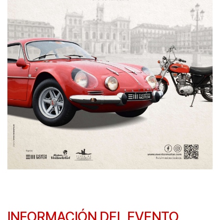
INFORMACIÓN DEL EVENTO