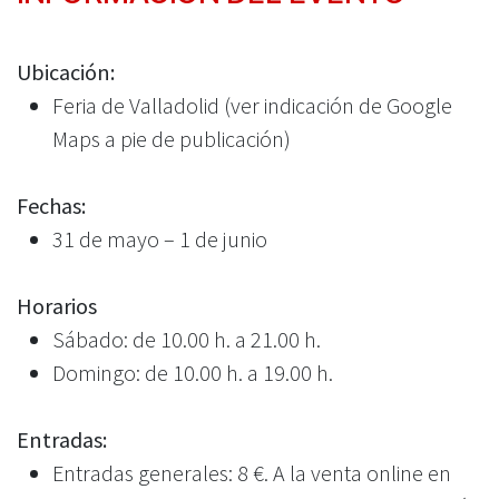
Ubicación:
Feria de Valladolid (ver indicación de Google
Maps a pie de publicación)
Fechas:
31 de mayo – 1 de junio
Horarios
Sábado: de 10.00 h. a 21.00 h.
Domingo: de 10.00 h. a 19.00 h.
Entradas:
Entradas generales: 8 €. A la venta online en