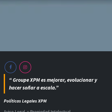
“ Groupe XPM es mejorar, evolucionar y
hacer soñar a escala.”
Políticas Legales XPM
Aviso Legal y Propiedad Intelectual