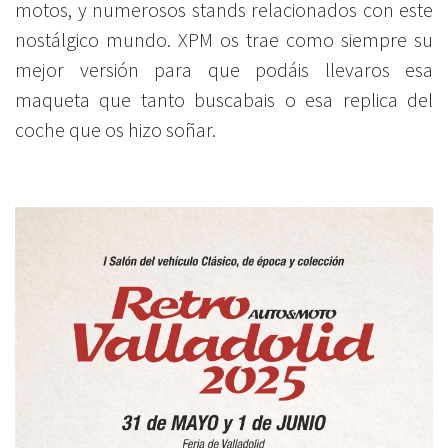
motos, y numerosos stands relacionados con este
nostálgico mundo. XPM os trae como siempre su
mejor versión para que podáis llevaros esa
maqueta que tanto buscabais o esa replica del
coche que os hizo soñar.