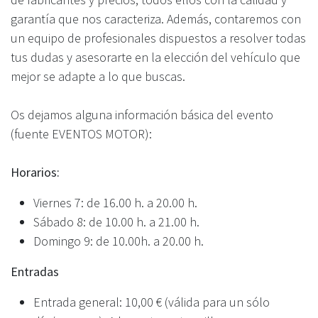
garantía que nos caracteriza. Además, contaremos con
un equipo de profesionales dispuestos a resolver todas
tus dudas y asesorarte en la elección del vehículo que
mejor se adapte a lo que buscas.
Os dejamos alguna información básica del evento
(fuente EVENTOS MOTOR):
Horarios:
Viernes 7: de 16.00 h. a 20.00 h.
Sábado 8: de 10.00 h. a 21.00 h.
Domingo 9: de 10.00h. a 20.00 h.
Entradas
Entrada general: 10,00 € (válida para un sólo