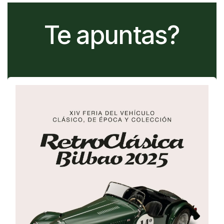
Te apuntas?