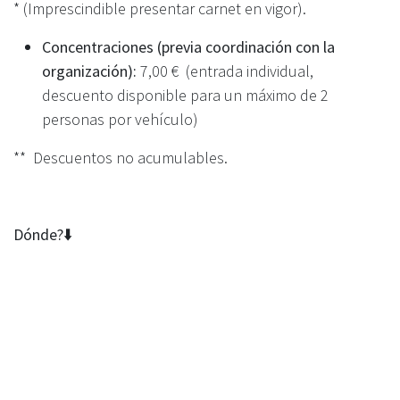
* (Imprescindible presentar carnet en vigor).
Concentraciones (previa coordinación con la
organización):
7,00 € (entrada individual,
descuento disponible para un máximo de 2
personas por vehículo)
** Descuentos no acumulables.
Dónde?⬇️