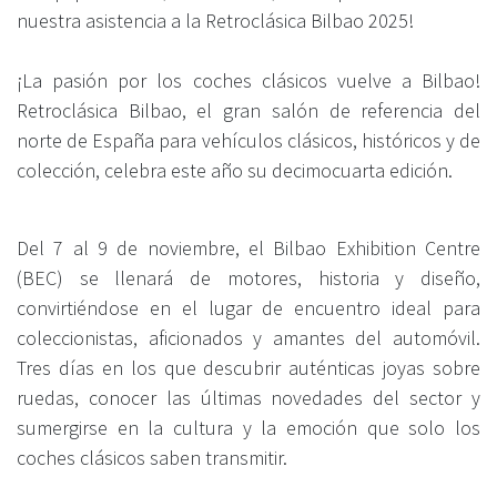
nuestra asistencia a la Retroclásica Bilbao 2025!
¡La pasión por los coches clásicos vuelve a Bilbao!
Retroclásica Bilbao, el gran salón de referencia del
norte de España para vehículos clásicos, históricos y de
colección, celebra este año su decimocuarta edición.
Del 7 al 9 de noviembre, el Bilbao Exhibition Centre
(BEC) se llenará de motores, historia y diseño,
convirtiéndose en el lugar de encuentro ideal para
coleccionistas, aficionados y amantes del automóvil.
Tres días en los que descubrir auténticas joyas sobre
ruedas, conocer las últimas novedades del sector y
sumergirse en la cultura y la emoción que solo los
coches clásicos saben transmitir.