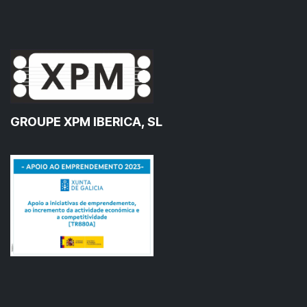
GROUPE XPM IBERICA, SL