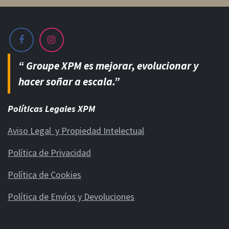
“ Groupe XPM es mejorar, evolucionar y
hacer soñar a escala.”
Políticas Legales XPM
Aviso Legal y Propiedad Intelectual
Política de Privacidad
Política de Cookies
Política de Envíos y Devoluciones