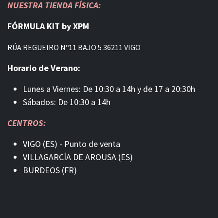
NUESTRA TIENDA FÍSICA:
FÓRMULA KIT by XPM
RÚA REGUEIRO Nº11 BAJO 5 36211 VIGO
Horario de Verano:
Lunes a Viernes: De 10:30 a 14h y de 17 a 20:30h
Sábados: De 10:30 a 14h
CENTROS:
VIGO (ES) - Punto de venta
VILLAGARCÍA DE AROUSA (ES)
BURDEOS (FR)