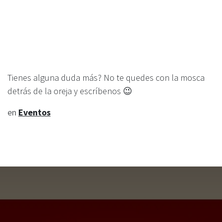
Tienes alguna duda más? No te quedes con la mosca
detrás de la oreja y escríbenos 😉
en
Eventos