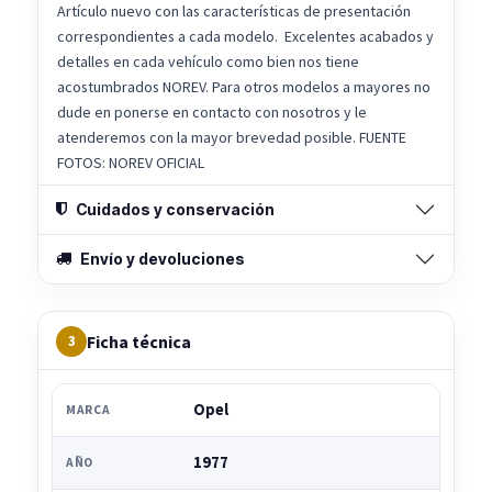
Artículo nuevo con las características de presentación
correspondientes a cada modelo. Excelentes acabados y
detalles en cada vehículo como bien nos tiene
acostumbrados NOREV. Para otros modelos a mayores no
dude en ponerse en contacto con nosotros y le
atenderemos con la mayor brevedad posible. FUENTE
FOTOS: NOREV OFICIAL
Cuidados y conservación
Envío y devoluciones
Ficha técnica
3
Opel
MARCA
1977
AÑO