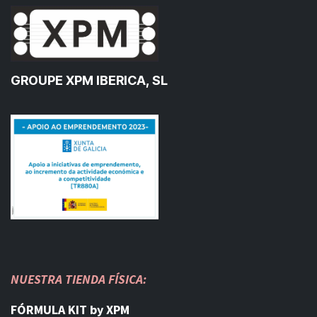
GROUPE XPM IBERICA, SL
NUESTRA TIENDA FÍSICA:
FÓRMULA KIT by XPM