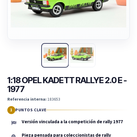
1:18 OPEL KADETT RALLYE 2.0 E -
1977
Referencia interna:
183653
PUNTOS CLAVE
Versión vinculada a la competición de rally 1977
Pieza pensada para coleccionistas de rally