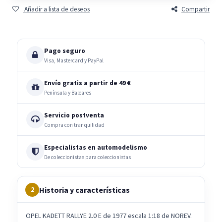
Añadir a lista de deseos
Compartir
Pago seguro
Visa, Mastercard y PayPal
Envío gratis a partir de 49 €
Península y Baleares
Servicio postventa
Compra con tranquilidad
Especialistas en automodelismo
De coleccionistas para coleccionistas
Historia y características
2
OPEL KADETT RALLYE 2.0 E de 1977 escala 1:18 de NOREV.