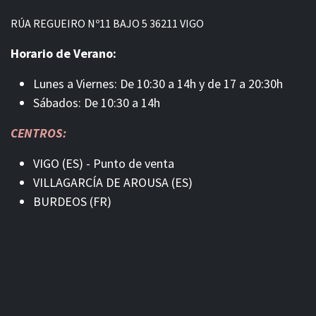
RÚA REGUEIRO Nº11 BAJO 5 36211 VIGO
Horario de Verano:
Lunes a Viernes: De 10:30 a 14h y de 17 a 20:30h
Sábados: De 10:30 a 14h
CENTROS:
VIGO (ES) - Punto de venta
VILLAGARCÍA DE AROUSA (ES)
BURDEOS (FR)