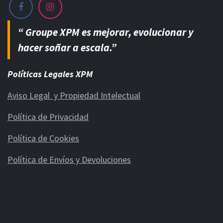
“ Groupe XPM es mejorar, evolucionar y
hacer soñar a escala.”
Políticas Legales XPM
Aviso Legal y Propiedad Intelectual
Política de Privacidad
Política de Cookies
Política de Envíos y Devoluciones