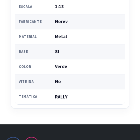
1:18
ESCALA
Norev
FABRICANTE
Metal
MATERIAL
SI
BASE
Verde
COLOR
No
VITRINA
RALLY
TEMÁTICA