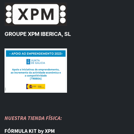
GROUPE XPM IBERICA, SL
NUESTRA TIENDA FÍSICA:
FÓRMULA KIT by XPM