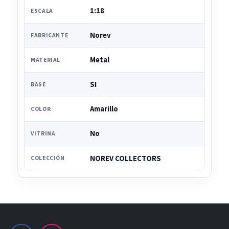
1:18
ESCALA
Norev
FABRICANTE
Metal
MATERIAL
SI
BASE
Amarillo
COLOR
No
VITRINA
NOREV COLLECTORS
COLECCIÓN