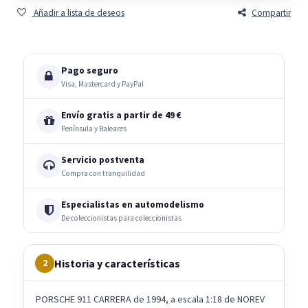
Añadir a lista de deseos
Compartir
Pago seguro
Visa, Mastercard y PayPal
Envío gratis a partir de 49 €
Península y Baleares
Servicio postventa
Compra con tranquilidad
Especialistas en automodelismo
De coleccionistas para coleccionistas
Historia y características
2
PORSCHE 911 CARRERA de 1994, a escala 1:18 de NOREV