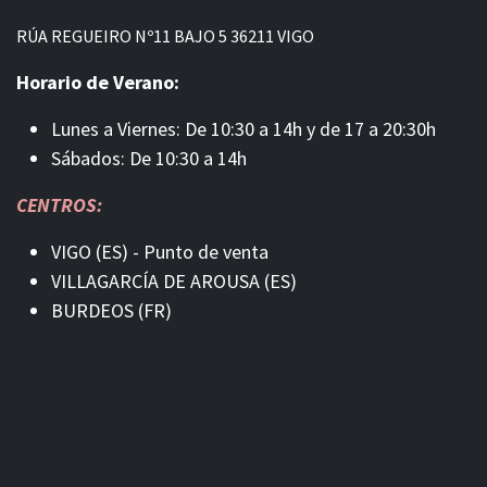
RÚA REGUEIRO Nº11 BAJO 5 36211 VIGO
Horario de Verano:
Lunes a Viernes: De 10:30 a 14h y de 17 a 20:30h
Sábados: De 10:30 a 14h
CENTROS:
VIGO (ES) - Punto de venta
VILLAGARCÍA DE AROUSA (ES)
BURDEOS (FR)