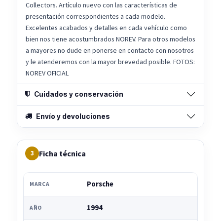
Collectors. Artículo nuevo con las características de
presentación correspondientes a cada modelo.
Excelentes acabados y detalles en cada vehículo como
bien nos tiene acostumbrados NOREV. Para otros modelos
a mayores no dude en ponerse en contacto con nosotros
y le atenderemos con la mayor brevedad posible. FOTOS:
NOREV OFICIAL
Cuidados y conservación
Envío y devoluciones
Ficha técnica
3
Porsche
MARCA
1994
AÑO