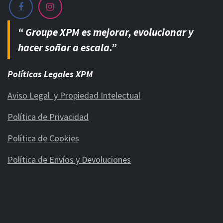
“ Groupe XPM es mejorar, evolucionar y
hacer soñar a escala.”
Políticas Legales XPM
Aviso Legal y Propiedad Intelectual
Política de Privacidad
Política de Cookies
Política de Envíos y Devoluciones