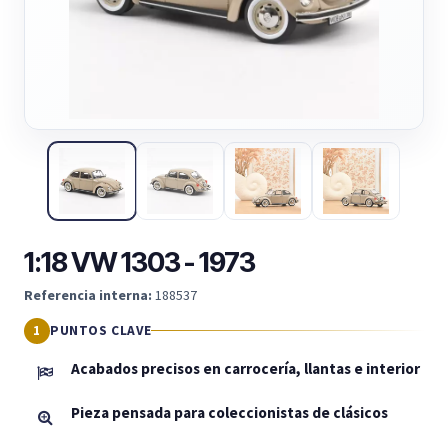
1:18 VW 1303 - 1973
Referencia interna:
188537
PUNTOS CLAVE
Acabados precisos en carrocería, llantas e interior
Pieza pensada para coleccionistas de clásicos