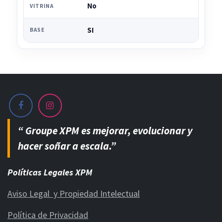
No
VITRINA
SI
BASE
“ Groupe XPM es mejorar, evolucionar y
hacer soñar a escala.”
Políticas Legales XPM
Aviso Legal y Propiedad Intelectual
Política de Privacidad