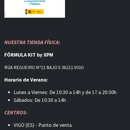
NUESTRA TIENDA FÍSICA:
FÓRMULA KIT by XPM
RÚA REGUEIRO Nº11 BAJO 5 36211 VIGO
Horario de Verano:
Lunes a Viernes: De 10:30 a 14h y de 17 a 20:30h
Sábados: De 10:30 a 14h
CENTROS:
VIGO (ES) - Punto de venta