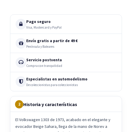
Pago seguro
Visa, Mastercard y PayPal
Envío gratis a partir de 49 €
Península y Baleares
Servicio postventa
Compra con tranquilidad
Especialistas en automodelismo
De coleccionistas para coleccionistas
Historia y características
2
El Volkswagen 1303 de 1973, acabado en el elegante y
evocador Beige Sahara, llega de la mano de Norev a