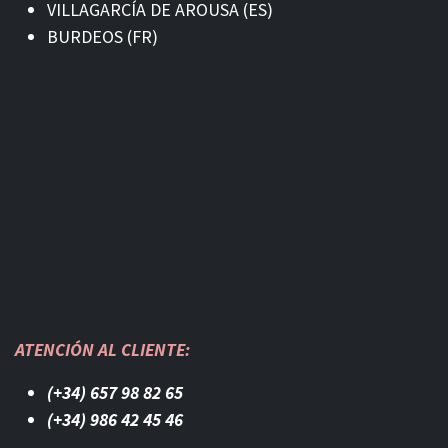
VILLAGARCÍA DE AROUSA (ES)
BURDEOS (FR)
ATENCIÓN AL CLIENTE:
(+34) 657 98 82 65
(+34) 986 42 45 46​