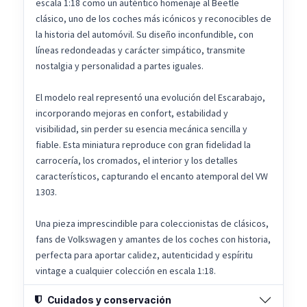
escala 1:18 como un auténtico homenaje al Beetle
clásico, uno de los coches más icónicos y reconocibles de
la historia del automóvil. Su diseño inconfundible, con
líneas redondeadas y carácter simpático, transmite
nostalgia y personalidad a partes iguales.
El modelo real representó una evolución del Escarabajo,
incorporando mejoras en confort, estabilidad y
visibilidad, sin perder su esencia mecánica sencilla y
fiable. Esta miniatura reproduce con gran fidelidad la
carrocería, los cromados, el interior y los detalles
característicos, capturando el encanto atemporal del VW
1303.
Una pieza imprescindible para coleccionistas de clásicos,
fans de Volkswagen y amantes de los coches con historia,
perfecta para aportar calidez, autenticidad y espíritu
vintage a cualquier colección en escala 1:18.
Cuidados y conservación