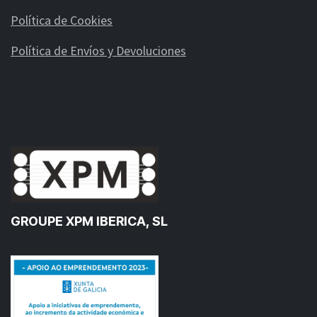
Política de Cookies
Política de Envíos y Devoluciones
GROUPE XPM IBERICA, SL