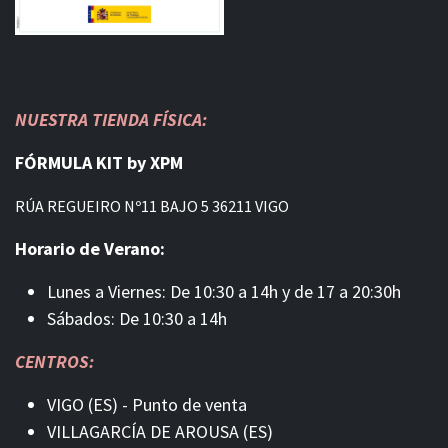
NUESTRA TIENDA FÍSICA:
FÓRMULA KIT by XPM
RÚA REGUEIRO Nº11 BAJO 5 36211 VIGO
Horario de Verano:
Lunes a Viernes: De 10:30 a 14h y de 17 a 20:30h
Sábados: De 10:30 a 14h
CENTROS:
VIGO (ES) - Punto de venta
VILLAGARCÍA DE AROUSA (ES)