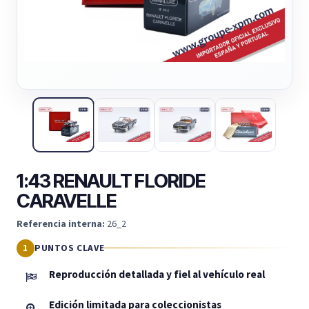
1:43 RENAULT FLORIDE
CARAVELLE
Referencia interna:
26_2
PUNTOS CLAVE
Reproducción detallada y fiel al vehículo real
Edición limitada para coleccionistas