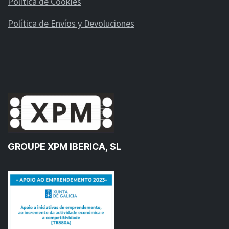
Política de Cookies
Política de Envíos y Devoluciones
GROUPE XPM IBERICA, SL