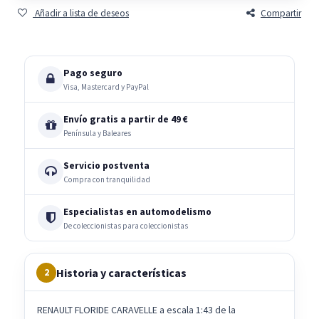
Añadir a lista de deseos
Compartir
Pago seguro
Visa, Mastercard y PayPal
Envío gratis a partir de 49 €
Península y Baleares
Servicio postventa
Compra con tranquilidad
Especialistas en automodelismo
De coleccionistas para coleccionistas
Historia y características
2
RENAULT FLORIDE CARAVELLE a escala 1:43 de la