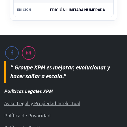
EDICIÓN LIMITADA NUMERADA
EDICIÓN
“ Groupe XPM es mejorar, evolucionar y
hacer soñar a escala.”
Políticas Legales XPM
Aviso Legal y Propiedad Intelectual
Política de Privacidad