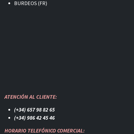
BURDEOS (FR)
ATENCIÓN AL CLIENTE:
(+34) 657 98 82 65
(+34) 986 42 45 46​
HORARIO TELEFÓNICO COMERCIAL: