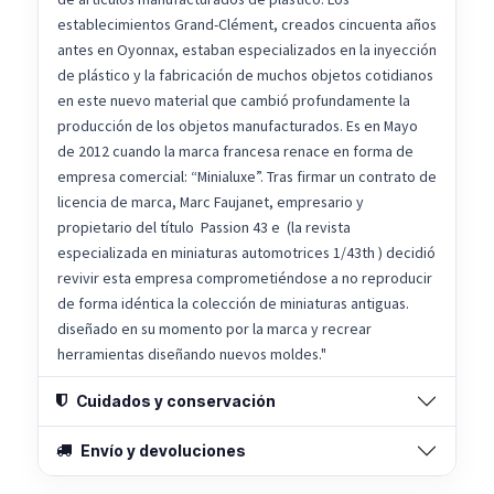
establecimientos Grand-Clément, creados cincuenta años
antes en Oyonnax, estaban especializados en la inyección
de plástico y la fabricación de muchos objetos cotidianos
en este nuevo material que cambió profundamente la
producción de los objetos manufacturados. Es en Mayo
de 2012 cuando la marca francesa renace en forma de
empresa comercial: “Minialuxe”. Tras firmar un contrato de
licencia de marca, Marc Faujanet, empresario y
propietario del título Passion 43 e (la revista
especializada en miniaturas automotrices 1/43th ) decidió
revivir esta empresa comprometiéndose a no reproducir
de forma idéntica la colección de miniaturas antiguas.
diseñado en su momento por la marca y recrear
herramientas diseñando nuevos moldes."
Cuidados y conservación
Envío y devoluciones