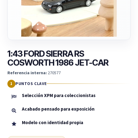
1:43 FORD SIERRA RS
COSWORTH 1986 JET-CAR
Referencia interna:
270577
PUNTOS CLAVE
Selección XPM para coleccionistas
Acabado pensado para exposición
Modelo con identidad propia