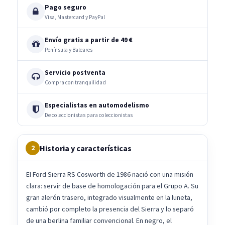
Pago seguro
Visa, Mastercard y PayPal
Envío gratis a partir de 49 €
Península y Baleares
Servicio postventa
Compra con tranquilidad
Especialistas en automodelismo
De coleccionistas para coleccionistas
Historia y características
2
El Ford Sierra RS Cosworth de 1986 nació con una misión
clara: servir de base de homologación para el Grupo A. Su
gran alerón trasero, integrado visualmente en la luneta,
cambió por completo la presencia del Sierra y lo separó
de una berlina familiar convencional. En negro, el