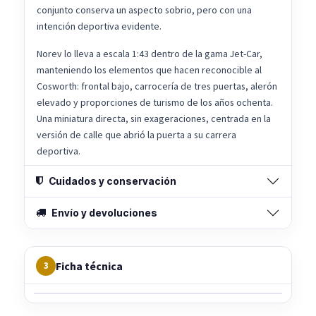
conjunto conserva un aspecto sobrio, pero con una
intención deportiva evidente.
Norev lo lleva a escala 1:43 dentro de la gama Jet-Car,
manteniendo los elementos que hacen reconocible al
Cosworth: frontal bajo, carrocería de tres puertas, alerón
elevado y proporciones de turismo de los años ochenta.
Una miniatura directa, sin exageraciones, centrada en la
versión de calle que abrió la puerta a su carrera
deportiva.
Cuidados y conservación
Envío y devoluciones
Ficha técnica
3