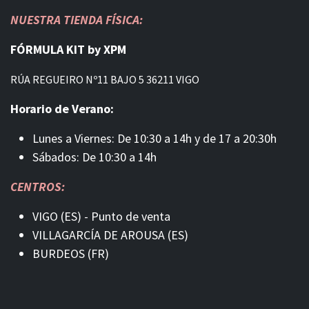
NUESTRA TIENDA FÍSICA:
FÓRMULA KIT by XPM
RÚA REGUEIRO Nº11 BAJO 5 36211 VIGO
Horario de Verano:
Lunes a Viernes: De 10:30 a 14h y de 17 a 20:30h
Sábados: De 10:30 a 14h
CENTROS:
VIGO (ES) - Punto de venta
VILLAGARCÍA DE AROUSA (ES)
BURDEOS (FR)