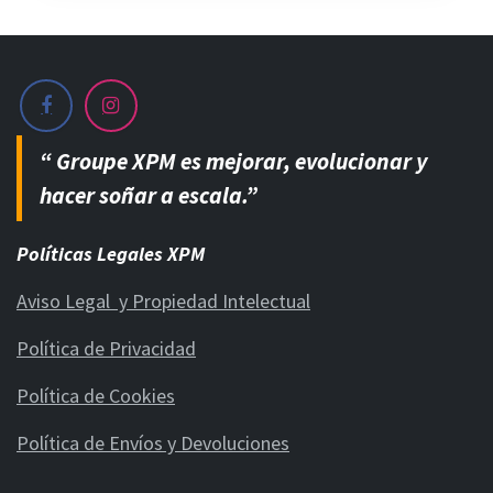
“ Groupe XPM es mejorar, evolucionar y
hacer soñar a escala.”
Políticas Legales XPM
Aviso Legal y Propiedad Intelectual
Política de Privacidad
Política de Cookies
Política de Envíos y Devoluciones