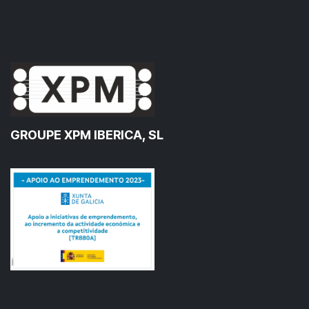
GROUPE XPM IBERICA, SL