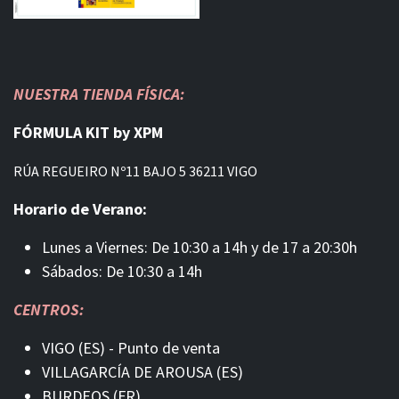
NUESTRA TIENDA FÍSICA:
FÓRMULA KIT by XPM
RÚA REGUEIRO Nº11 BAJO 5 36211 VIGO
Horario de Verano:
Lunes a Viernes: De 10:30 a 14h y de 17 a 20:30h
Sábados: De 10:30 a 14h
CENTROS:
VIGO (ES) - Punto de venta
VILLAGARCÍA DE AROUSA (ES)
BURDEOS (FR)