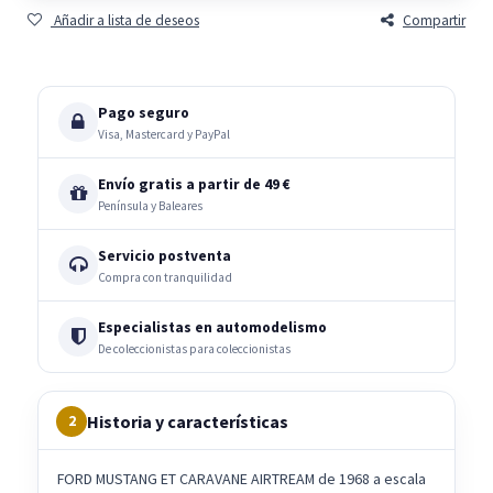
Añadir a lista de deseos
Compartir
Pago seguro
Visa, Mastercard y PayPal
Envío gratis a partir de 49 €
Península y Baleares
Servicio postventa
Compra con tranquilidad
Especialistas en automodelismo
De coleccionistas para coleccionistas
Historia y características
2
FORD MUSTANG ET CARAVANE AIRTREAM de 1968 a escala