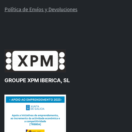
Política de Envíos y Devoluciones
GROUPE XPM IBERICA, SL