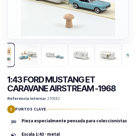
1:43 FORD MUSTANG ET
CARAVANE AIRSTREAM -1968
Referencia interna:
270582
PUNTOS CLAVE
Pieza especialmente pensada para coleccionistas
Escala 1:43 · metal