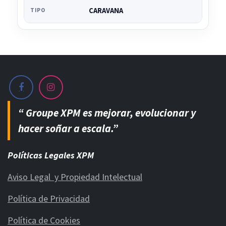
CARAVANA
TIPO
“ Groupe XPM es mejorar, evolucionar y
hacer soñar a escala.”
Políticas Legales XPM
Aviso Legal y Propiedad Intelectual
Política de Privacidad
Política de Cookies