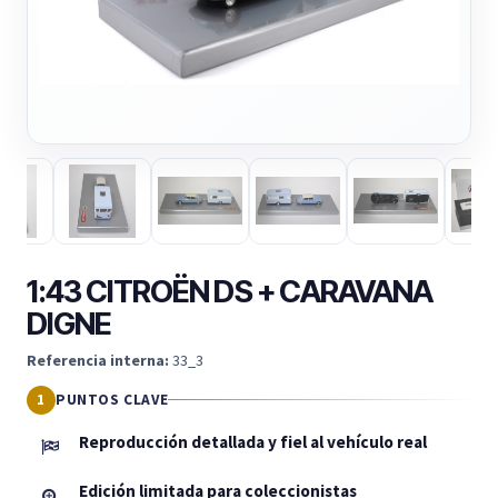
1:43 CITROËN DS + CARAVANA
DIGNE
Referencia interna:
33_3
PUNTOS CLAVE
Reproducción detallada y fiel al vehículo real
Edición limitada para coleccionistas