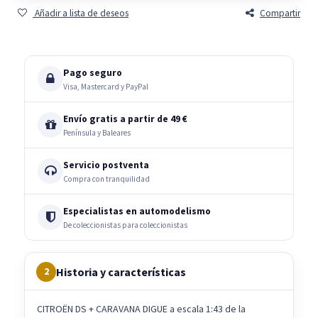
Añadir a lista de deseos
Compartir
Pago seguro
Visa, Mastercard y PayPal
Envío gratis a partir de 49 €
Península y Baleares
Servicio postventa
Compra con tranquilidad
Especialistas en automodelismo
De coleccionistas para coleccionistas
Historia y características
2
CITROËN DS + CARAVANA DIGUE a escala 1:43 de la