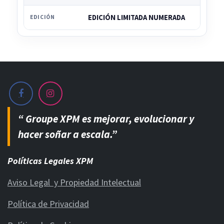
EDICIÓN LIMITADA NUMERADA
EDICIÓN
“ Groupe XPM es mejorar, evolucionar y
hacer soñar a escala.”
Políticas Legales XPM
Aviso Legal y Propiedad Intelectual
Política de Privacidad