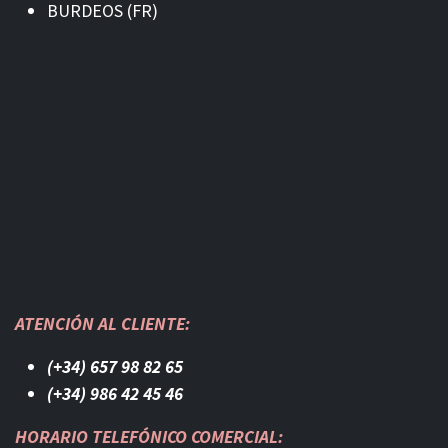
BURDEOS (FR)
ATENCIÓN AL CLIENTE:
(+34) 657 98 82 65
(+34) 986 42 45 46​
HORARIO TELEFÓNICO COMERCIAL: