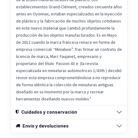
establecimientos Grand-Clément, creados cincuenta años
antes en Oyonnax, estaban especializados en la inyección
de plástico y la fabricación de muchos objetos cotidianos
en este nuevo material que cambió profundamente la
producción de los objetos manufacturados. Es en Mayo
de 2012 cuando la marca francesa renace en forma de
empresa comercial: “Minialuxe”. Tras firmar un contrato de
licencia de marca, Marc Faujanet, empresario y
propietario del título Passion 43 e (la revista
especializada en miniaturas automotrices 1/43th ) decidió
revivir esta empresa comprometiéndose a no reproducir
de forma idéntica la colección de miniaturas antiguas.
diseñado en su momento por la marca y recrear
herramientas diseñando nuevos moldes."
Cuidados y conservación
Envío y devoluciones