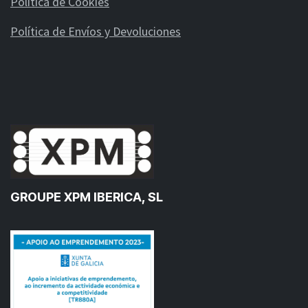
Política de Cookies
Política de Envíos y Devoluciones
GROUPE XPM IBERICA, SL