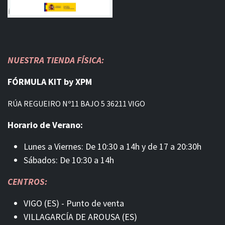
NUESTRA TIENDA FÍSICA:
FÓRMULA KIT by XPM
RÚA REGUEIRO Nº11 BAJO 5 36211 VIGO
Horario de Verano:
Lunes a Viernes: De 10:30 a 14h y de 17 a 20:30h
Sábados: De 10:30 a 14h
CENTROS:
VIGO (ES) - Punto de venta
VILLAGARCÍA DE AROUSA (ES)