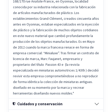
168/170 rue Anatole-France, en Oyonnax, localidad
conocida por su industria relacionada con la fabricación
de artículos manufacturados de plástico. Los
establecimientos Grand-Clément, creados cincuenta años
antes en Oyonnax, estaban especializados en la inyección
de plástico y la fabricación de muchos objetos cotidianos
en este nuevo material que cambió profundamente la
producción de los objetos manufacturados. Es en Mayo
de 2012 cuando la marca francesa renace en forma de
empresa comercial: “Minialuxe”. Tras firmar un contrato de
licencia de marca, Marc Faujanet, empresario y
propietario del título Passion 43 e (la revista
especializada en miniaturas automotrices 1/43th ) decidió
revivir esta empresa comprometiéndose a no reproducir
de forma idéntica la colección de miniaturas antiguas.
diseñado en su momento por la marca y recrear
herramientas diseñando nuevos moldes."
Cuidados y conservación