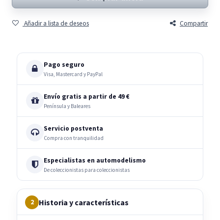
Añadir a lista de deseos
Compartir
Pago seguro
Visa, Mastercard y PayPal
Envío gratis a partir de 49 €
Península y Baleares
Servicio postventa
Compra con tranquilidad
Especialistas en automodelismo
De coleccionistas para coleccionistas
Historia y características
2