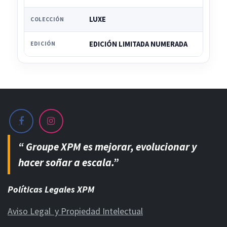
LUXE
COLECCIÓN
EDICIÓN LIMITADA NUMERADA
EDICIÓN
“ Groupe XPM es mejorar, evolucionar y
hacer soñar a escala.”
Políticas Legales XPM
Aviso Legal y Propiedad Intelectual