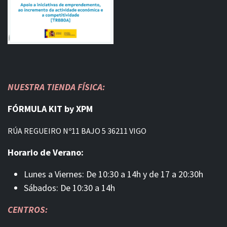
NUESTRA TIENDA FÍSICA:
FÓRMULA KIT by XPM
RÚA REGUEIRO Nº11 BAJO 5 36211 VIGO
Horario de Verano:
Lunes a Viernes: De 10:30 a 14h y de 17 a 20:30h
Sábados: De 10:30 a 14h
CENTROS: