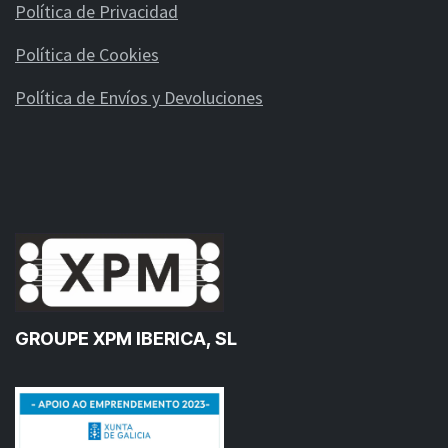
Política de Privacidad
Política de Cookies
Política de Envíos y Devoluciones
GROUPE XPM IBERICA, SL