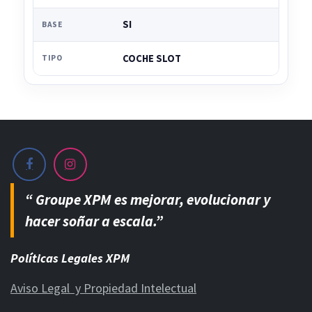
SI
BASE
COCHE SLOT
TIPO
“ Groupe XPM es mejorar, evolucionar y
hacer soñar a escala.”
Políticas Legales XPM
Aviso Legal y Propiedad Intelectual