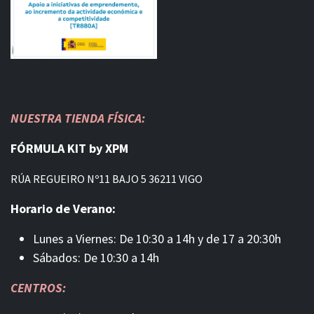
NUESTRA TIENDA FÍSICA:
FÓRMULA KIT by XPM
RÚA REGUEIRO Nº11 BAJO 5 36211 VIGO
Horario de Verano:
Lunes a Viernes: De 10:30 a 14h y de 17 a 20:30h
Sábados: De 10:30 a 14h
CENTROS: