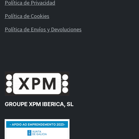
Política de Privacidad
Política de Cookies
Política de Envíos y Devoluciones
GROUPE XPM IBERICA, SL