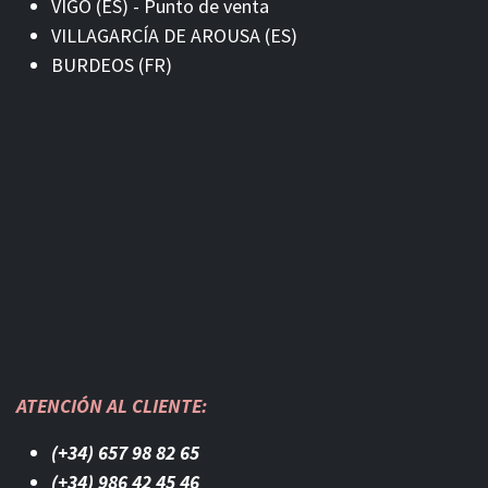
VIGO (ES) - Punto de venta
VILLAGARCÍA DE AROUSA (ES)
BURDEOS (FR)
ATENCIÓN AL CLIENTE:
(+34) 657 98 82 65
(+34) 986 42 45 46​