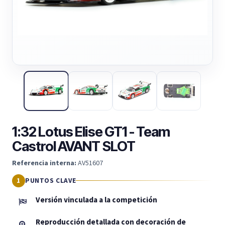
1:32 Lotus Elise GT1 - Team
Castrol AVANT SLOT
Referencia interna:
AV51607
PUNTOS CLAVE
Versión vinculada a la competición
Reproducción detallada con decoración de