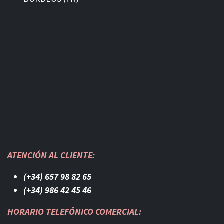
ATENCIÓN AL CLIENTE:
(+34) 657 98 82 65
(+34) 986 42 45 46​
HORARIO TELEFÓNICO COMERCIAL: