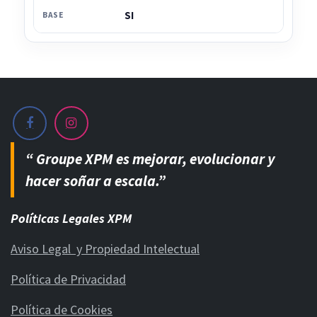
SI
BASE
“ Groupe XPM es mejorar, evolucionar y
hacer soñar a escala.”
Políticas Legales XPM
Aviso Legal y Propiedad Intelectual
Política de Privacidad
Política de Cookies