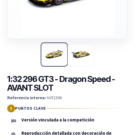
1:32 296 GT3 - Dragon Speed -
AVANT SLOT
Referencia interna:
AV52306
PUNTOS CLAVE
Versión vinculada a la competición
Reproducción detallada con decoración de