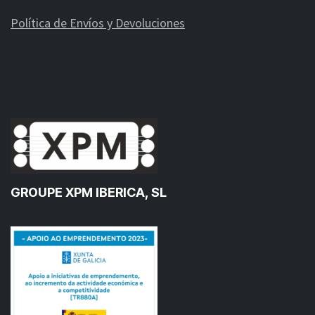
Política de Envíos y Devoluciones
GROUPE XPM IBERICA, SL