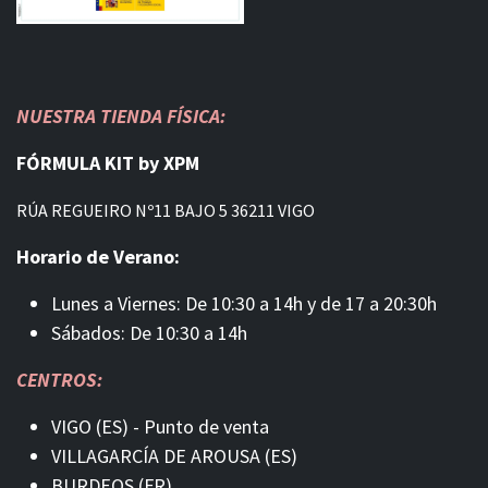
NUESTRA TIENDA FÍSICA:
FÓRMULA KIT by XPM
RÚA REGUEIRO Nº11 BAJO 5 36211 VIGO
Horario de Verano:
Lunes a Viernes: De 10:30 a 14h y de 17 a 20:30h
Sábados: De 10:30 a 14h
CENTROS:
VIGO (ES) - Punto de venta
VILLAGARCÍA DE AROUSA (ES)
BURDEOS (FR)