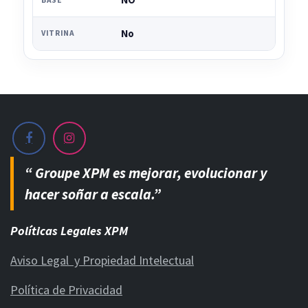
NO
No
VITRINA
“ Groupe XPM es mejorar, evolucionar y
hacer soñar a escala.”
Políticas Legales XPM
Aviso Legal y Propiedad Intelectual
Política de Privacidad