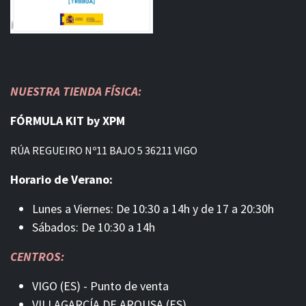
NUESTRA TIENDA FÍSICA:
FÓRMULA KIT by XPM
RÚA REGUEIRO Nº11 BAJO 5 36211 VIGO
Horario de Verano:
Lunes a Viernes: De 10:30 a 14h y de 17 a 20:30h
Sábados: De 10:30 a 14h
CENTROS:
VIGO (ES) - Punto de venta
VILLAGARCÍA DE AROUSA (ES)