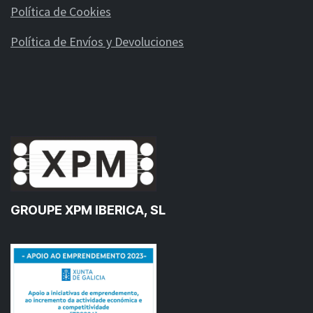
Política de Cookies
Política de Envíos y Devoluciones
GROUPE XPM IBERICA, SL