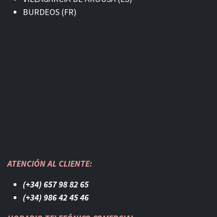
BURDEOS (FR)
ATENCIÓN AL CLIENTE:
(+34) 657 98 82 65
(+34) 986 42 45 46​