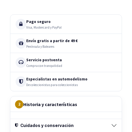
Pago seguro
Visa, Mastercard y PayPal
Envío gratis a partir de 49 €
Península y Baleares
Servicio postventa
Compra con tranquilidad
Especialistas en automodelismo
De coleccionistas para coleccionistas
Historia y características
2
Cuidados y conservación