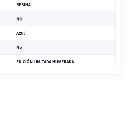
RESINA
NO
Azul
No
EDICIÓN LIMITADA NUMERADA