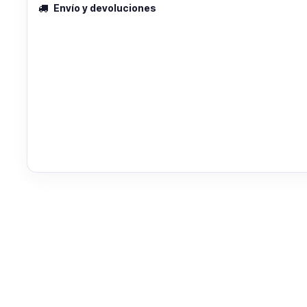
Envío y devoluciones