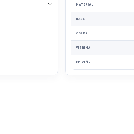
MATERIAL
BASE
COLOR
VITRINA
EDICIÓN