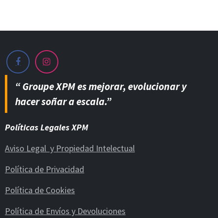
“ Groupe XPM es mejorar, evolucionar y
hacer soñar a escala.”
Políticas Legales XPM
Aviso Legal y Propiedad Intelectual
Política de Privacidad
Política de Cookies
Política de Envíos y Devoluciones