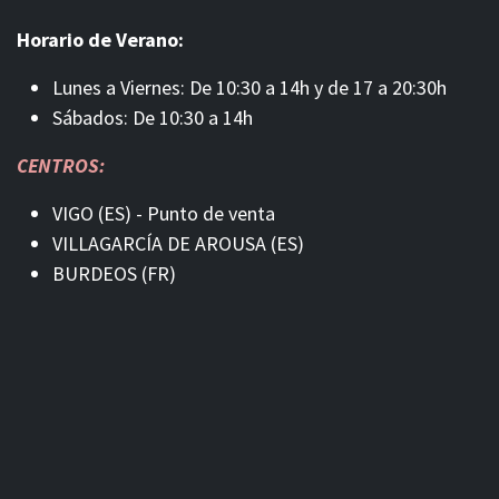
Horario de Verano:
Lunes a Viernes: De 10:30 a 14h y de 17 a 20:30h
Sábados: De 10:30 a 14h
CENTROS:
VIGO (ES) - Punto de venta
VILLAGARCÍA DE AROUSA (ES)
BURDEOS (FR)