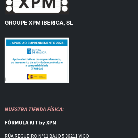
GROUPE XPM IBERICA, SL
NUESTRA TIENDA FÍSICA:
FÓRMULA KIT by XPM
RÚA REGUEIRO Nº11 BAJO 5 36211 VIGO