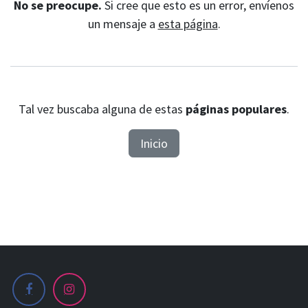
No se preocupe.
Si cree que esto es un error, envíenos
un mensaje a
esta página
.
Tal vez buscaba alguna de estas
páginas populares
.
Inicio