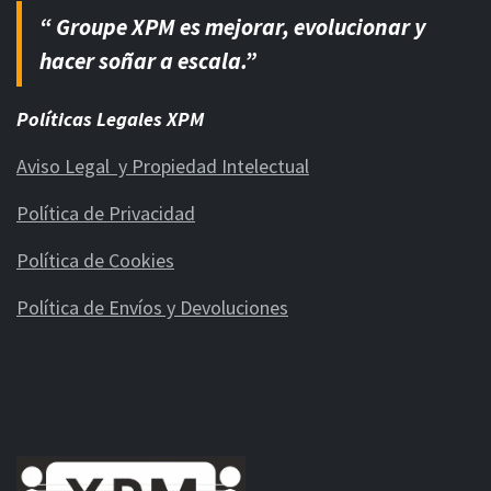
“ Groupe XPM es mejorar, evolucionar y
hacer soñar a escala.”
Políticas Legales XPM
Aviso Legal y Propiedad Intelectual
Política de Privacidad
Política de Cookies
Política de Envíos y Devoluciones