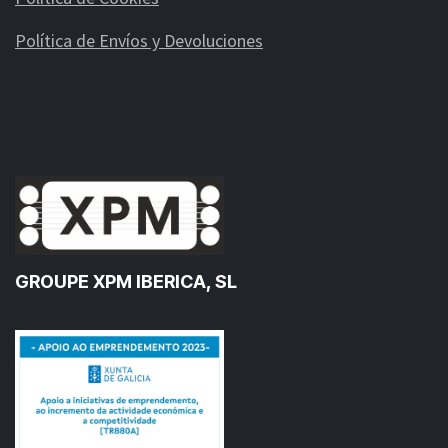
Política de Envíos y Devoluciones
GROUPE XPM IBERICA, SL