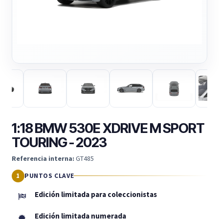
1:18 BMW 530E XDRIVE M SPORT
TOURING - 2023
Referencia interna:
GT485
PUNTOS CLAVE
Edición limitada para coleccionistas
Edición limitada numerada