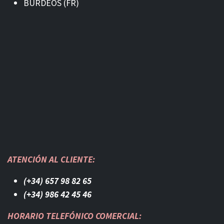
BURDEOS (FR)
ATENCIÓN AL CLIENTE:
(+34) 657 98 82 65
(+34) 986 42 45 46​
HORARIO TELEFÓNICO COMERCIAL: