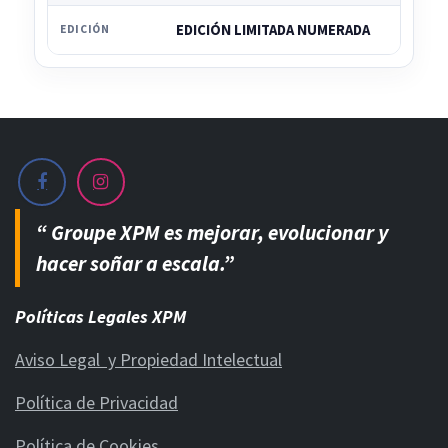
EDICIÓN LIMITADA NUMERADA
EDICIÓN
“ Groupe XPM es mejorar, evolucionar y
hacer soñar a escala.”
Políticas Legales XPM
Aviso Legal y Propiedad Intelectual
Política de Privacidad
Política de Cookies