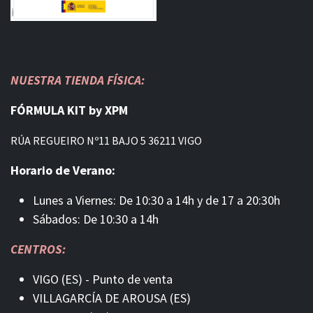
NUESTRA TIENDA FÍSICA:
FÓRMULA KIT by XPM
RÚA REGUEIRO Nº11 BAJO 5 36211 VIGO
Horario de Verano:
Lunes a Viernes: De 10:30 a 14h y de 17 a 20:30h
Sábados: De 10:30 a 14h
CENTROS:
VIGO (ES) - Punto de venta
VILLAGARCÍA DE AROUSA (ES)