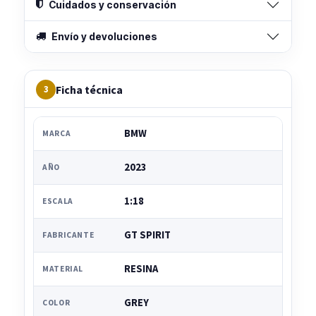
Cuidados y conservación
Envío y devoluciones
Ficha técnica
3
BMW
MARCA
2023
AÑO
1:18
ESCALA
GT SPIRIT
FABRICANTE
RESINA
MATERIAL
GREY
COLOR