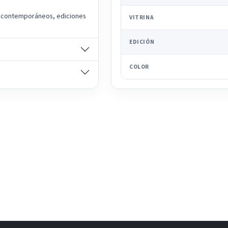
s contemporáneos, ediciones
VITRINA
EDICIÓN
COLOR