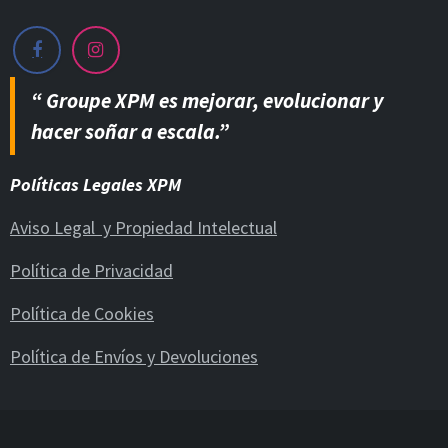
“ Groupe XPM es mejorar, evolucionar y
hacer soñar a escala.”
Políticas Legales XPM
Aviso Legal y Propiedad Intelectual
Política de Privacidad
Política de Cookies
Política de Envíos y Devoluciones