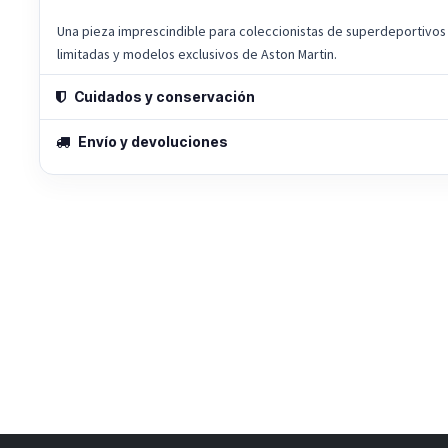
Una pieza imprescindible para coleccionistas de superdeportivo
limitadas y modelos exclusivos de Aston Martin.
Cuidados y conservación
Envío y devoluciones