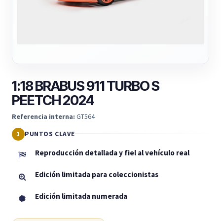
1:18 BRABUS 911 TURBO S
PEETCH 2024
Referencia interna:
GT564
PUNTOS CLAVE
Reproducción detallada y fiel al vehículo real
Edición limitada para coleccionistas
Edición limitada numerada