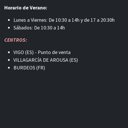
Horario de Verano:
Lunes a Viernes: De 10:30 a 14h y de 17 a 20:30h
Sábados: De 10:30 a 14h
CENTROS:
VIGO (ES) - Punto de venta
VILLAGARCÍA DE AROUSA (ES)
BURDEOS (FR)