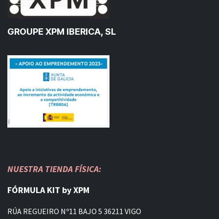
GROUPE XPM IBERICA, SL
NUESTRA TIENDA FÍSICA:
FÓRMULA KIT by XPM
RÚA REGUEIRO Nº11 BAJO 5 36211 VIGO