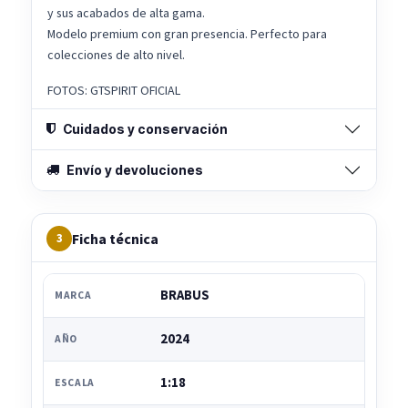
y sus acabados de alta gama.
Modelo premium con gran presencia. Perfecto para
colecciones de alto nivel.
FOTOS: GTSPIRIT OFICIAL
Cuidados y conservación
Envío y devoluciones
Ficha técnica
3
BRABUS
MARCA
2024
AÑO
1:18
ESCALA