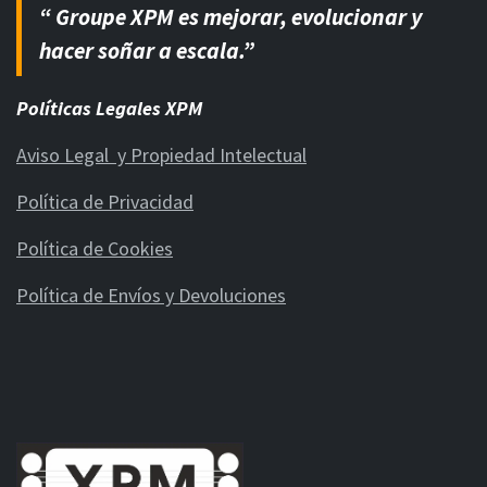
“ Groupe XPM es mejorar, evolucionar y
hacer soñar a escala.”
Políticas Legales XPM
Aviso Legal y Propiedad Intelectual
Política de Privacidad
Política de Cookies
Política de Envíos y Devoluciones