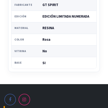
GT SPIRIT
FABRICANTE
EDICIÓN LIMITADA NUMERADA
EDICIÓN
RESINA
MATERIAL
Rosa
COLOR
No
VITRINA
SI
BASE