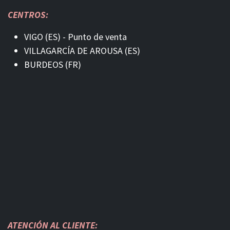
CENTROS:
VIGO (ES) - Punto de venta
VILLAGARCÍA DE AROUSA (ES)
BURDEOS (FR)
ATENCIÓN AL CLIENTE: