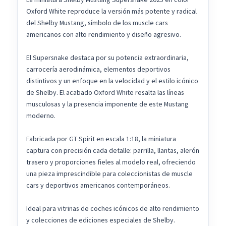
Oxford White reproduce la versión más potente y radical
del Shelby Mustang, símbolo de los muscle cars
americanos con alto rendimiento y diseño agresivo.
El Supersnake destaca por su potencia extraordinaria,
carrocería aerodinámica, elementos deportivos
distintivos y un enfoque en la velocidad y el estilo icónico
de Shelby. El acabado Oxford White resalta las líneas
musculosas y la presencia imponente de este Mustang
moderno.
Fabricada por GT Spirit en escala 1:18, la miniatura
captura con precisión cada detalle: parrilla, llantas, alerón
trasero y proporciones fieles al modelo real, ofreciendo
una pieza imprescindible para coleccionistas de muscle
cars y deportivos americanos contemporáneos.
Ideal para vitrinas de coches icónicos de alto rendimiento
y colecciones de ediciones especiales de Shelby.