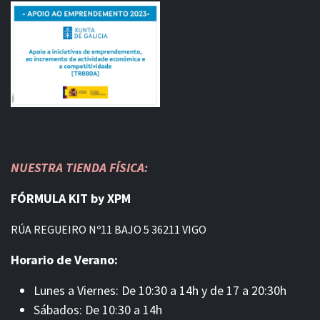
NUESTRA TIENDA FÍSICA:
FÓRMULA KIT by XPM
RÚA REGUEIRO Nº11 BAJO 5 36211 VIGO
Horario de Verano:
Lunes a Viernes: De 10:30 a 14h y de 17 a 20:30h
Sábados: De 10:30 a 14h