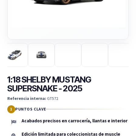
1:18 SHELBY MUSTANG
SUPERSNAKE - 2025
Referencia interna:
GT572
PUNTOS CLAVE
Acabados precisos en carrocería, llantas e interior
Edición limitada para coleccionistas de muscle