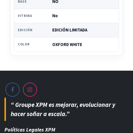
NO
BASE
No
VITRINA
EDICIÓN LIMITADA
EDICIÓN
OXFORD WHITE
COLOR
“ Groupe XPM es mejorar, evolucionar y
hacer soñar a escala.”
Políticas Legales XPM