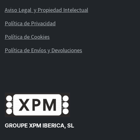
Aviso Legal y Propiedad Intelectual
Política de Privacidad
Política de Cookies
Política de Envíos y Devoluciones
GROUPE XPM IBERICA, SL