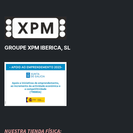
GROUPE XPM IBERICA, SL
NUESTRA TIENDA FÍSICA: