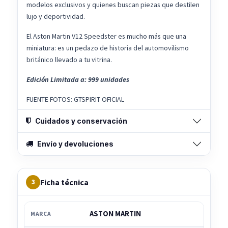
modelos exclusivos y quienes buscan piezas que destilen
lujo y deportividad.
El Aston Martin V12 Speedster es mucho más que una
miniatura: es un pedazo de historia del automovilismo
británico llevado a tu vitrina.
Edición Limitada a: 999 unidades
FUENTE FOTOS: GTSPIRIT OFICIAL
Cuidados y conservación
Envío y devoluciones
Ficha técnica
3
ASTON MARTIN
MARCA