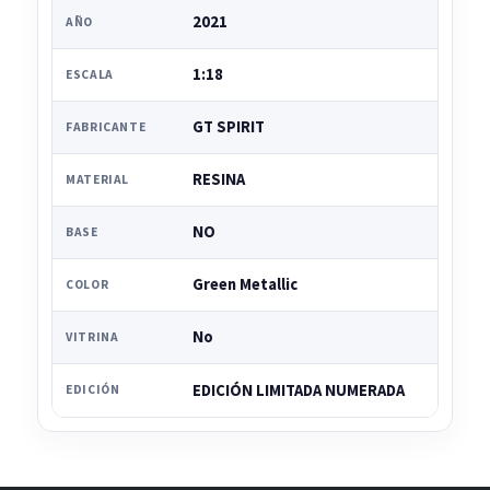
2021
AÑO
1:18
ESCALA
GT SPIRIT
FABRICANTE
RESINA
MATERIAL
NO
BASE
Green Metallic
COLOR
No
VITRINA
EDICIÓN LIMITADA NUMERADA
EDICIÓN