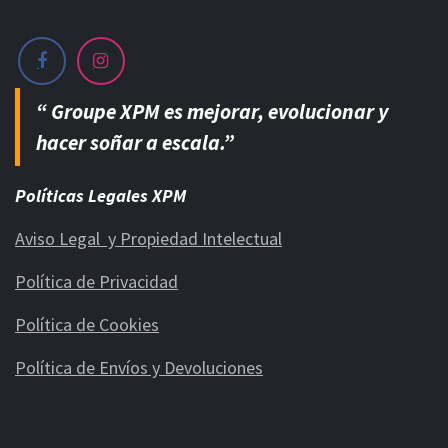
“ Groupe XPM es mejorar, evolucionar y
hacer soñar a escala.”
Políticas Legales XPM
Aviso Legal y Propiedad Intelectual
Política de Privacidad
Política de Cookies
Política de Envíos y Devoluciones