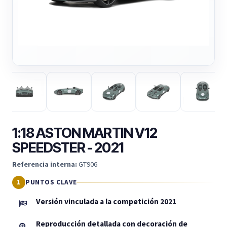
1:18 ASTON MARTIN V12
SPEEDSTER - 2021
Referencia interna:
GT906
PUNTOS CLAVE
Versión vinculada a la competición 2021
Reproducción detallada con decoración de