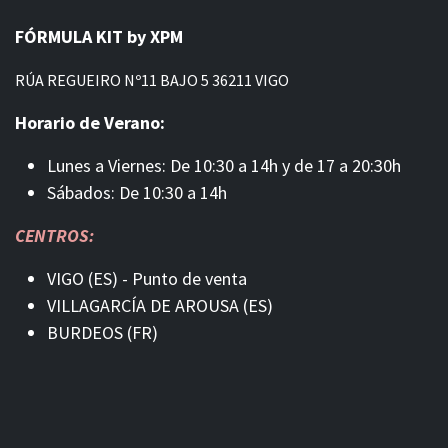
FÓRMULA KIT by XPM
RÚA REGUEIRO Nº11 BAJO 5 36211 VIGO
Horario de Verano:
Lunes a Viernes: De 10:30 a 14h y de 17 a 20:30h
Sábados: De 10:30 a 14h
CENTROS:
VIGO (ES) - Punto de venta
VILLAGARCÍA DE AROUSA (ES)
BURDEOS (FR)