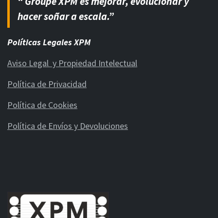
“ Groupe XPM es mejorar, evolucionar y
hacer soñar a escala.”
Políticas Legales XPM
Aviso Legal y Propiedad Intelectual
Política de Privacidad
Política de Cookies
Política de Envíos y Devoluciones