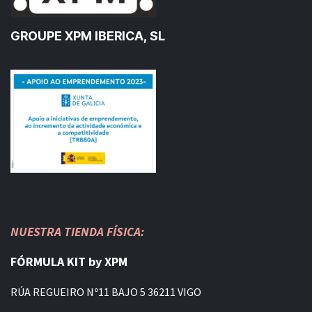
GROUPE XPM IBERICA, SL
NUESTRA TIENDA FÍSICA:
FÓRMULA KIT by XPM
RÚA REGUEIRO Nº11 BAJO 5 36211 VIGO