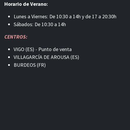
Horario de Verano:
Lunes a Viernes: De 10:30 a 14h y de 17 a 20:30h
Sábados: De 10:30 a 14h
CENTROS:
VIGO (ES) - Punto de venta
VILLAGARCÍA DE AROUSA (ES)
BURDEOS (FR)