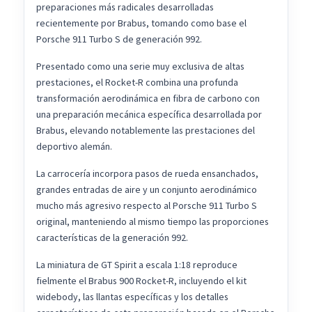
preparaciones más radicales desarrolladas
recientemente por Brabus, tomando como base el
Porsche 911 Turbo S de generación 992.
Presentado como una serie muy exclusiva de altas
prestaciones, el Rocket-R combina una profunda
transformación aerodinámica en fibra de carbono con
una preparación mecánica específica desarrollada por
Brabus, elevando notablemente las prestaciones del
deportivo alemán.
La carrocería incorpora pasos de rueda ensanchados,
grandes entradas de aire y un conjunto aerodinámico
mucho más agresivo respecto al Porsche 911 Turbo S
original, manteniendo al mismo tiempo las proporciones
características de la generación 992.
La miniatura de GT Spirit a escala 1:18 reproduce
fielmente el Brabus 900 Rocket-R, incluyendo el kit
widebody, las llantas específicas y los detalles