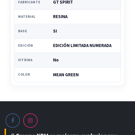
GT SPIRIT
FABRICANTE
RESINA
MATERIAL
SI
BASE
EDICIÓN LIMITADA NUMERADA
EDICIÓN
No
VITRINA
MEAN GREEN
COLOR