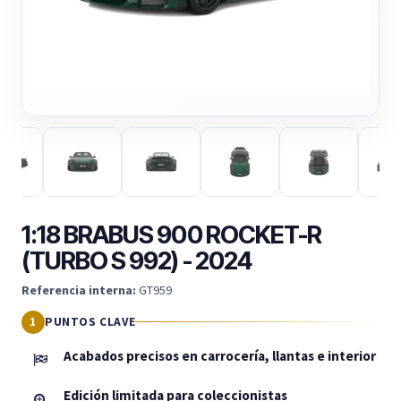
1:18 BRABUS 900 ROCKET-R
(TURBO S 992) - 2024
Referencia interna:
GT959
PUNTOS CLAVE
Acabados precisos en carrocería, llantas e interior
Edición limitada para coleccionistas