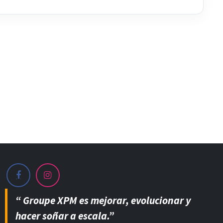
“ Groupe XPM es mejorar, evolucionar y
hacer soñar a escala.”