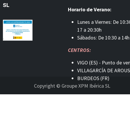
SL
Horario de Verano:
Lunes a Viernes: De 10:3
17 a 20:30h
Sábados: De 10:30 a 14h
CENTROS:
VIGO (ES) - Punto de ve
VILLAGARCÍA DE AROUS
BURDEOS (FR)
Copyright © Groupe XPM Ibérica SL