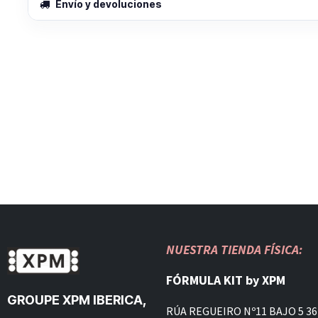
Envío y devoluciones
NUESTRA TIENDA FÍSICA:
FÓRMULA KIT by XPM
GROUPE XPM IBERICA,
RÚA REGUEIRO Nº11 BAJO 5 36