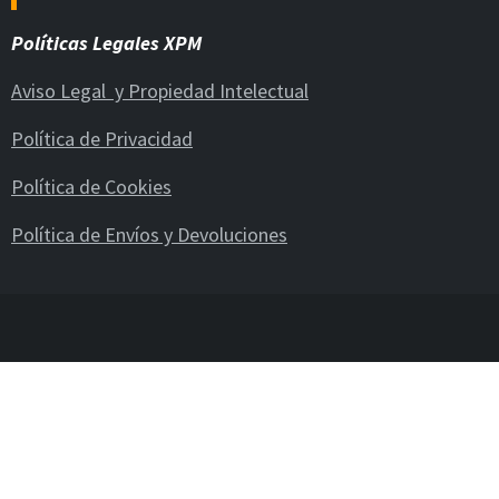
Políticas Legales XPM
Aviso Legal y Propiedad Intelectual
Política de Privacidad
Política de Cookies
Política de Envíos y Devoluciones