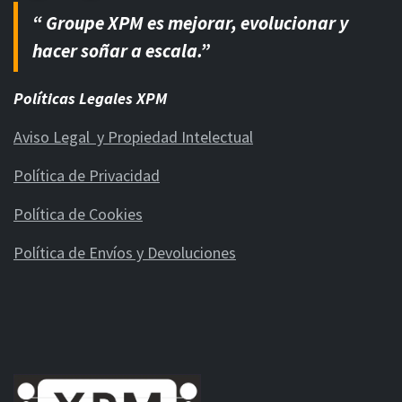
“ Groupe XPM es mejorar, evolucionar y
hacer soñar a escala.”
Políticas Legales XPM
Aviso Legal y Propiedad Intelectual
Política de Privacidad
Política de Cookies
Política de Envíos y Devoluciones