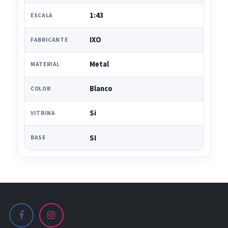
1:43
ESCALA
IXO
FABRICANTE
Metal
MATERIAL
Blanco
COLOR
Si
VITRINA
SI
BASE