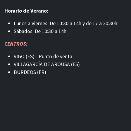
Horario de Verano:
Lunes a Viernes: De 10:30 a 14h y de 17 a 20:30h
Sábados: De 10:30 a 14h
CENTROS:
VIGO (ES) - Punto de venta
VILLAGARCÍA DE AROUSA (ES)
BURDEOS (FR)