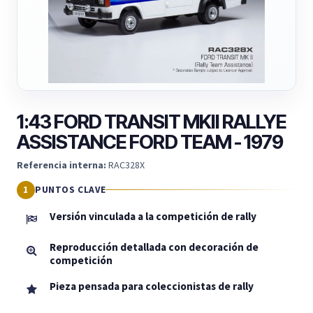
1:43 FORD TRANSIT MKII RALLYE
ASSISTANCE FORD TEAM - 1979
Referencia interna:
RAC328X
PUNTOS CLAVE
Versión vinculada a la competición de rally
Reproducción detallada con decoración de
competición
Pieza pensada para coleccionistas de rally