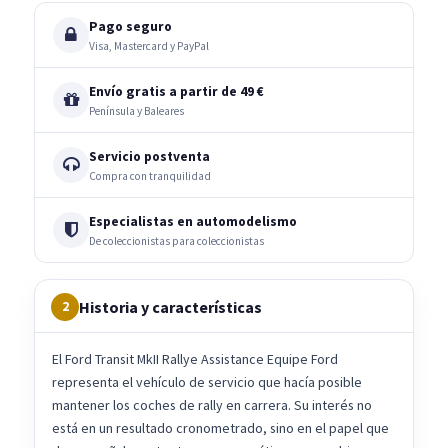
Pago seguro
Visa, Mastercard y PayPal
Envío gratis a partir de 49 €
Península y Baleares
Servicio postventa
Compra con tranquilidad
Especialistas en automodelismo
De coleccionistas para coleccionistas
Historia y características
2
El Ford Transit MkII Rallye Assistance Equipe Ford
representa el vehículo de servicio que hacía posible
mantener los coches de rally en carrera. Su interés no
está en un resultado cronometrado, sino en el papel que