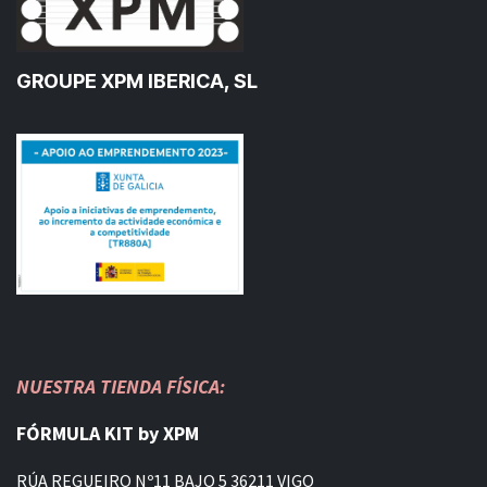
GROUPE XPM IBERICA, SL
NUESTRA TIENDA FÍSICA:
FÓRMULA KIT by XPM
RÚA REGUEIRO Nº11 BAJO 5 36211 VIGO