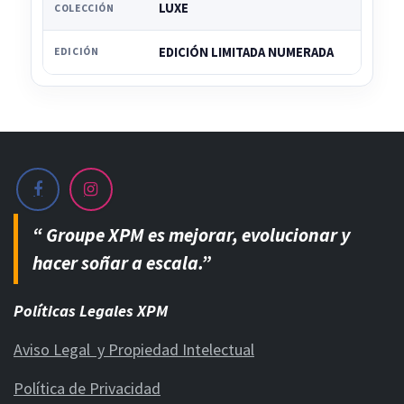
LUXE
COLECCIÓN
EDICIÓN LIMITADA NUMERADA
EDICIÓN
“ Groupe XPM es mejorar, evolucionar y
hacer soñar a escala.”
Políticas Legales XPM
Aviso Legal y Propiedad Intelectual
Política de Privacidad