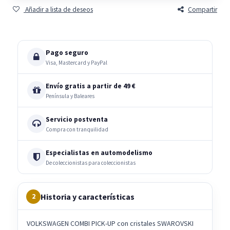
Añadir a lista de deseos
Compartir
Pago seguro
Visa, Mastercard y PayPal
Envío gratis a partir de 49 €
Península y Baleares
Servicio postventa
Compra con tranquilidad
Especialistas en automodelismo
De coleccionistas para coleccionistas
Historia y características
2
VOLKSWAGEN COMBI PICK-UP con cristales SWAROVSKI