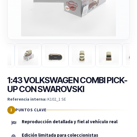
1:43 VOLKSWAGEN COMBI PICK-
UP CON SWAROVSKI
Referencia interna:
K102_1 SE
PUNTOS CLAVE
Reproducción detallada y fiel al vehículo real
Edición limitada para coleccionistas