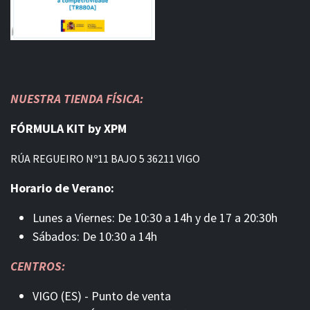
NUESTRA TIENDA FÍSICA:
FÓRMULA KIT by XPM
RÚA REGUEIRO Nº11 BAJO 5 36211 VIGO
Horario de Verano:
Lunes a Viernes: De 10:30 a 14h y de 17 a 20:30h
Sábados: De 10:30 a 14h
CENTROS:
VIGO (ES) - Punto de venta