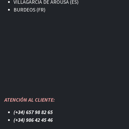
VILLAGARCÍA DE AROUSA (ES)
BURDEOS (FR)
ATENCIÓN AL CLIENTE:
(+34) 657 98 82 65
(+34) 986 42 45 46​