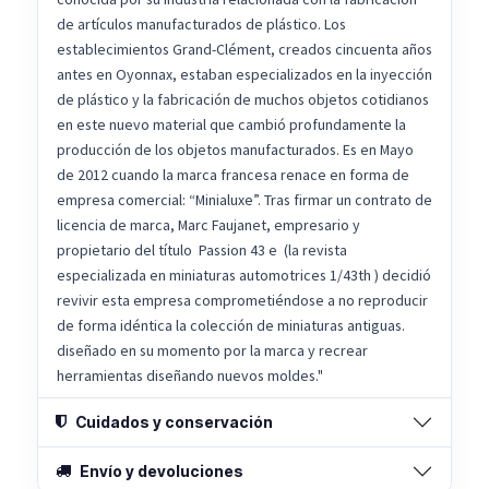
de artículos manufacturados de plástico. Los
establecimientos Grand-Clément, creados cincuenta años
antes en Oyonnax, estaban especializados en la inyección
de plástico y la fabricación de muchos objetos cotidianos
en este nuevo material que cambió profundamente la
producción de los objetos manufacturados. Es en Mayo
de 2012 cuando la marca francesa renace en forma de
empresa comercial: “Minialuxe”. Tras firmar un contrato de
licencia de marca, Marc Faujanet, empresario y
propietario del título Passion 43 e (la revista
especializada en miniaturas automotrices 1/43th ) decidió
revivir esta empresa comprometiéndose a no reproducir
de forma idéntica la colección de miniaturas antiguas.
diseñado en su momento por la marca y recrear
herramientas diseñando nuevos moldes."
Cuidados y conservación
Envío y devoluciones