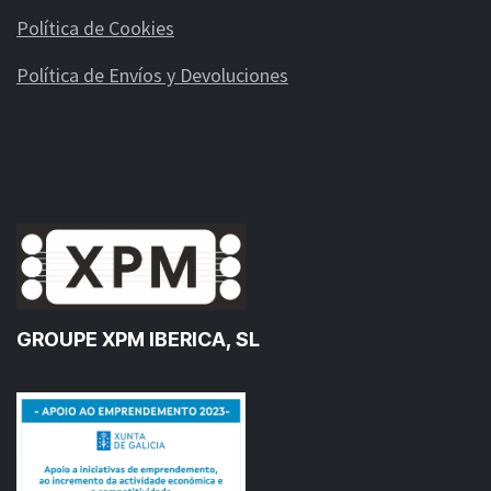
Política de Cookies
Política de Envíos y Devoluciones
GROUPE XPM IBERICA, SL