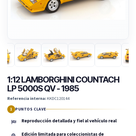
1:12 LAMBORGHINI COUNTACH
LP 5000S QV - 1985
Referencia interna:
KKDC120144
PUNTOS CLAVE
Reproducción detallada y fiel al vehículo real
Edición limitada para coleccionistas de