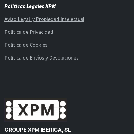
Políticas Legales XPM
Aviso Legal y Propiedad Intelectual
Política de Privacidad
Política de Cookies
Política de Envíos y Devoluciones
GROUPE XPM IBERICA, SL