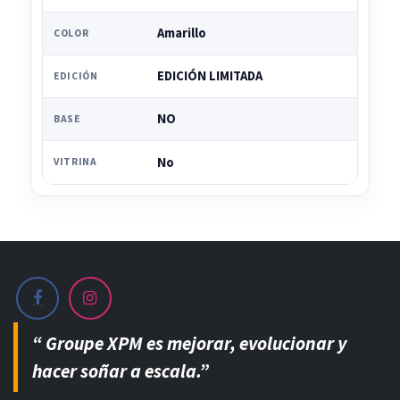
Amarillo
COLOR
EDICIÓN LIMITADA
EDICIÓN
NO
BASE
No
VITRINA
“ Groupe XPM es mejorar, evolucionar y
hacer soñar a escala.”