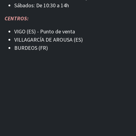
Sábados: De 10:30 a 14h
CENTROS:
VIGO (ES) - Punto de venta
VILLAGARCÍA DE AROUSA (ES)
BURDEOS (FR)