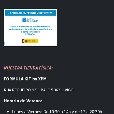
NUESTRA TIENDA FÍSICA:
FÓRMULA KIT by XPM
RÚA REGUEIRO Nº11 BAJO 5 36211 VIGO
Horario de Verano:
Lunes a Viernes: De 10:30 a 14h y de 17 a 20:30h