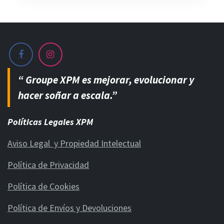
“ Groupe XPM es mejorar, evolucionar y
hacer soñar a escala.”
Políticas Legales XPM
Aviso Legal y Propiedad Intelectual
Política de Privacidad
Política de Cookies
Política de Envíos y Devoluciones