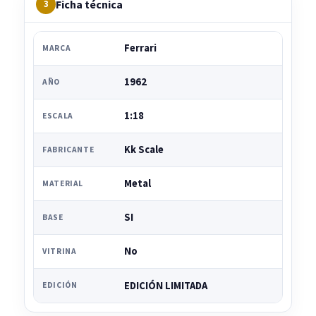
Ficha técnica
3
Ferrari
MARCA
1962
AÑO
1:18
ESCALA
Kk Scale
FABRICANTE
Metal
MATERIAL
SI
BASE
No
VITRINA
EDICIÓN LIMITADA
EDICIÓN