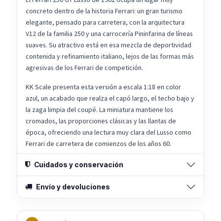
concreto dentro de la historia Ferrari: un gran turismo
elegante, pensado para carretera, con la arquitectura
V12 de la familia 250 y una carrocería Pininfarina de líneas
suaves. Su atractivo está en esa mezcla de deportividad
contenida y refinamiento italiano, lejos de las formas más
agresivas de los Ferrari de competición.
KK Scale presenta esta versión a escala 1:18 en color
azul, un acabado que realza el capó largo, el techo bajo y
la zaga limpia del coupé. La miniatura mantiene los
cromados, las proporciones clásicas y las llantas de
época, ofreciendo una lectura muy clara del Lusso como
Ferrari de carretera de comienzos de los años 60.
Cuidados y conservación
Envío y devoluciones