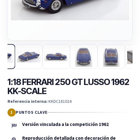
1:18 FERRARI 250 GT LUSSO 1962
KK-SCALE
Referencia interna:
KKDC181024
PUNTOS CLAVE
Versión vinculada a la competición 1962
Reproducción detallada con decoración de