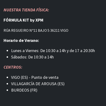
NUESTRA TIENDA FÍSICA:
FÓRMULA KIT by XPM
RÚA REGUEIRO Nº11 BAJO 5 36211 VIGO
Horario de Verano:
Lunes a Viernes: De 10:30 a 14h y de 17 a 20:30h
Sábados: De 10:30 a 14h
CENTROS:
VIGO (ES) - Punto de venta
VILLAGARCÍA DE AROUSA (ES)
BURDEOS (FR)