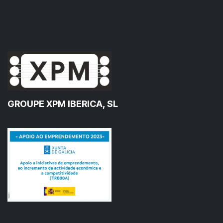
GROUPE XPM IBERICA, SL