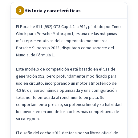
Historia y características
2
El Porsche 911 (992) GT3 Cup 4.2L #911, pilotado por Timo
Glock para Porsche Motorsport, es una de las máquinas
más representativas del campeonato monomarca
Porsche Supercup 2023, disputado como soporte del
Mundial de Fórmula 1.
Este modelo de competición está basado en el 911 de
generación 992, pero profundamente modificado para
uso en circuito, incorporando un motor atmosférico de
4.2 litros, aerodinámica optimizada y una configuración
totalmente enfocada al rendimiento en pista. Su
comportamiento preciso, su potencia lineal y su fiabilidad
lo convierten en uno de los coches más competitivos de
su categoría.
El diseño del coche #911 destaca por su librea oficial de