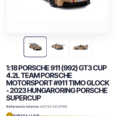
1:18 PORSCHE 911 (992) GT3 CUP
4.2L TEAM PORSCHE
MOTORSPORT #911 TIMO GLOCK
- 2023 HUNGARORING PORSCHE
SUPERCUP
Referencia interna:
LEGT18-23CUP001
PUNTOS CLAVE