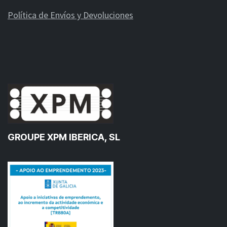
Política de Envíos y Devoluciones
GROUPE XPM IBERICA, SL