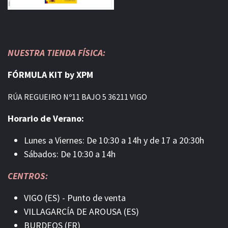
NUESTRA TIENDA FÍSICA:
FÓRMULA KIT by XPM
RÚA REGUEIRO Nº11 BAJO 5 36211 VIGO
Horario de Verano:
Lunes a Viernes: De 10:30 a 14h y de 17 a 20:30h
Sábados: De 10:30 a 14h
CENTROS:
VIGO (ES) - Punto de venta
VILLAGARCÍA DE AROUSA (ES)
BURDEOS (FR)