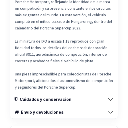
Porsche Motorsport, reflejando la identidad de la marca
en competición y su presencia constante en los circuitos
más exigentes del mundo. En esta versión, el vehículo
compitió en el mítico trazado de Hungaroring, dentro del
calendario del Porsche Supercup 2023.
La miniatura de IXO a escala 1:18 reproduce con gran
fidelidad todos los detalles del coche real: decoración
oficial #911, aerodinámica de competición, interior de
carreras y acabados fieles al vehículo de pista.
Una pieza imprescindible para coleccionistas de Porsche
Motorsport, aficionados al automovilismo de competición
y seguidores del Porsche Supercup.
Cuidados y conservación
Envío y devoluciones