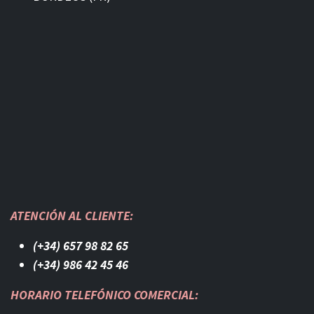
ATENCIÓN AL CLIENTE:
(+34) 657 98 82 65
(+34) 986 42 45 46​
HORARIO TELEFÓNICO COMERCIAL: