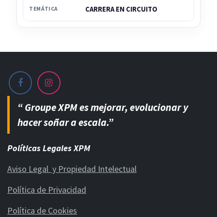
CARRERA EN CIRCUITO
TEMÁTICA
“ Groupe XPM es mejorar, evolucionar y
hacer soñar a escala.”
Políticas Legales XPM
Aviso Legal y Propiedad Intelectual
Política de Privacidad
Política de Cookies