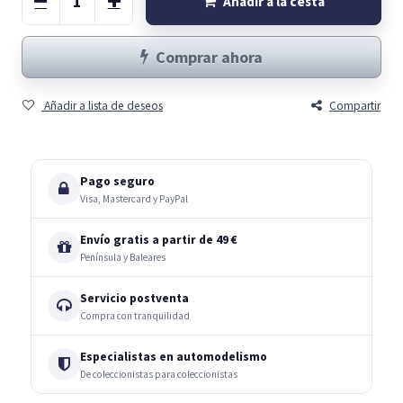
Añadir a la cesta
Comprar ahora
Añadir a lista de deseos
Compartir
Pago seguro
Visa, Mastercard y PayPal
Envío gratis a partir de 49 €
Península y Baleares
Servicio postventa
Compra con tranquilidad
Especialistas en automodelismo
De coleccionistas para coleccionistas