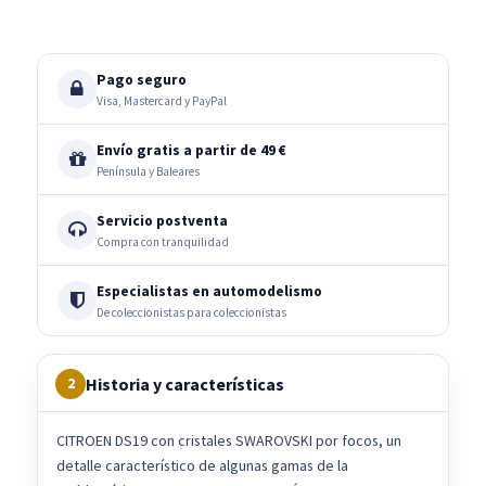
Pago seguro
Visa, Mastercard y PayPal
Envío gratis a partir de 49 €
Península y Baleares
Servicio postventa
Compra con tranquilidad
Especialistas en automodelismo
De coleccionistas para coleccionistas
Historia y características
2
CITROEN DS19 con cristales SWAROVSKI por focos, un
detalle característico de algunas gamas de la