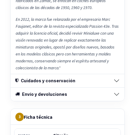
fabricados en Zamac, se enfocan en coches europeos
clásicos de las décadas de 1950, 1960 y 1970.
En 2012, la marca fue relanzada por el empresario Marc
Faujanet, editor de la revista especializada Passion 43e. Tras
adquirir la licencia oficial, decidió revivir Minialuxe con una
visión renovada: en lugar de replicar exactamente las
miniaturas originales, apostó por diseños nuevos, basados
en los modelos clásicos pero con herramientas y moldes
modernos, conservando siempre el espíritu artesanal y
coleccionista de la marca."
Cuidados y conservación
Envío y devoluciones
Ficha técnica
3