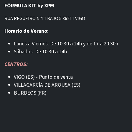
FÓRMULA KIT by XPM
RÚA REGUEIRO Nº11 BAJO 5 36211 VIGO
Horario de Verano:
Lunes a Viernes: De 10:30 a 14h y de 17 a 20:30h
Sábados: De 10:30 a 14h
CENTROS:
VIGO (ES) - Punto de venta
VILLAGARCÍA DE AROUSA (ES)
BURDEOS (FR)