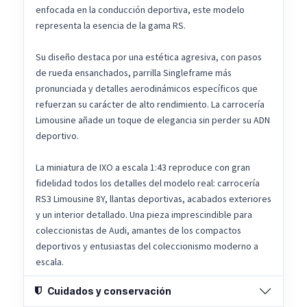
enfocada en la conducción deportiva, este modelo
representa la esencia de la gama RS.
Su diseño destaca por una estética agresiva, con pasos
de rueda ensanchados, parrilla Singleframe más
pronunciada y detalles aerodinámicos específicos que
refuerzan su carácter de alto rendimiento. La carrocería
Limousine añade un toque de elegancia sin perder su ADN
deportivo.
La miniatura de IXO a escala 1:43 reproduce con gran
fidelidad todos los detalles del modelo real: carrocería
RS3 Limousine 8Y, llantas deportivas, acabados exteriores
y un interior detallado. Una pieza imprescindible para
coleccionistas de Audi, amantes de los compactos
deportivos y entusiastas del coleccionismo moderno a
escala.
Cuidados y conservación