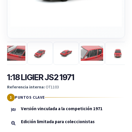
1:18 LIGIER JS2 1971
Referencia interna:
OT1103
PUNTOS CLAVE
Versión vinculada a la competición 1971
Edición limitada para coleccionistas