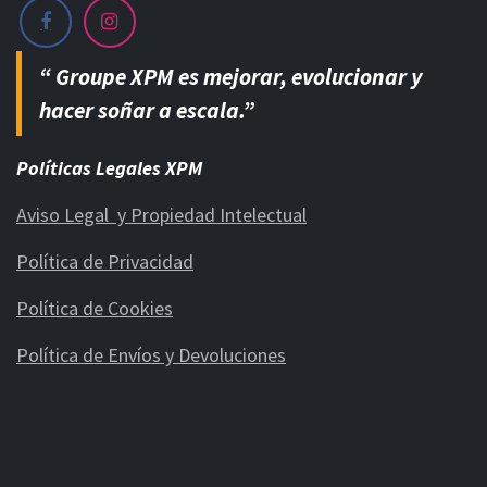
“ Groupe XPM es mejorar, evolucionar y
hacer soñar a escala.”
Políticas Legales XPM
Aviso Legal y Propiedad Intelectual
Política de Privacidad
Política de Cookies
Política de Envíos y Devoluciones