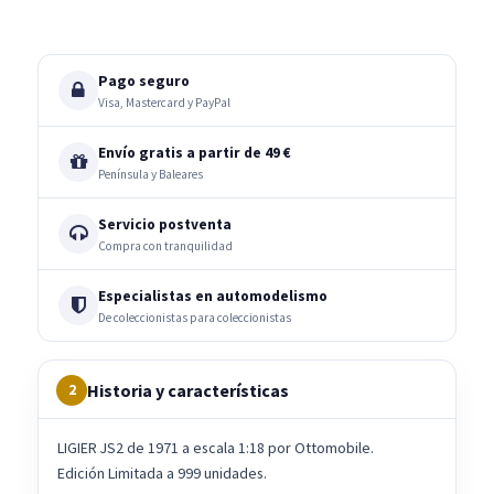
Pago seguro
Visa, Mastercard y PayPal
Envío gratis a partir de 49 €
Península y Baleares
Servicio postventa
Compra con tranquilidad
Especialistas en automodelismo
De coleccionistas para coleccionistas
Historia y características
2
LIGIER JS2 de 1971 a escala 1:18 por Ottomobile.
Edición Limitada a 999 unidades.