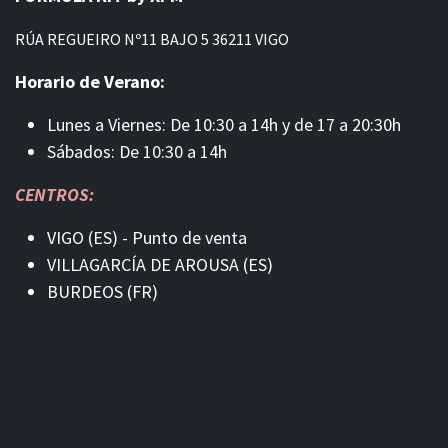
RÚA REGUEIRO Nº11 BAJO 5 36211 VIGO
Horario de Verano:
Lunes a Viernes: De 10:30 a 14h y de 17 a 20:30h
Sábados: De 10:30 a 14h
CENTROS:
VIGO (ES) - Punto de venta
VILLAGARCÍA DE AROUSA (ES)
BURDEOS (FR)