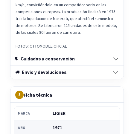
km/h, convirtiéndolo en un competidor serio en las
competiciones europeas. La producción finalizó en 1975
tras la liquidación de Maserati, que afectó el suministro
de motores. Se fabricaron 225 unidades de este modelo,
de las cuales 80 fueron de carretera.
FOTOS: OTTOMOBILE OFICIAL
Cuidados y conservación
Envío y devoluciones
Ficha técnica
3
LIGIER
MARCA
1971
AÑO