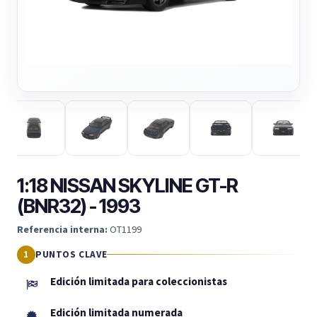
1:18 NISSAN SKYLINE GT-R
(BNR32) - 1993
Referencia interna:
OT1199
PUNTOS CLAVE
Edición limitada para coleccionistas
Edición limitada numerada