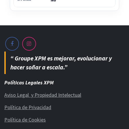
“ Groupe XPM es mejorar, evolucionar y
hacer soñar a escala.”
Políticas Legales XPM
Aviso Legal y Propiedad Intelectual
Política de Privacidad
Política de Cookies