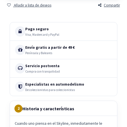
Añadir a lista de deseos
Compartir
Pago seguro
Visa, Mastercard y PayPal
Envío gratis a partir de 49 €
Península y Baleares
Servicio postventa
Compra con tranquilidad
Especialistas en automodelismo
De coleccionistas para coleccionistas
Historia y características
2
Cuando uno piensa en el Skyline, inmediatamente le