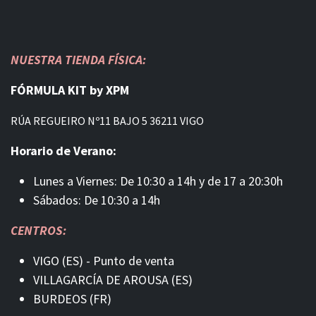
NUESTRA TIENDA FÍSICA:
FÓRMULA KIT by XPM
RÚA REGUEIRO Nº11 BAJO 5 36211 VIGO
Horario de Verano:
Lunes a Viernes: De 10:30 a 14h y de 17 a 20:30h
Sábados: De 10:30 a 14h
CENTROS:
VIGO (ES) - Punto de venta
VILLAGARCÍA DE AROUSA (ES)
BURDEOS (FR)