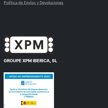
Política de Envíos y Devoluciones
GROUPE XPM IBERICA, SL