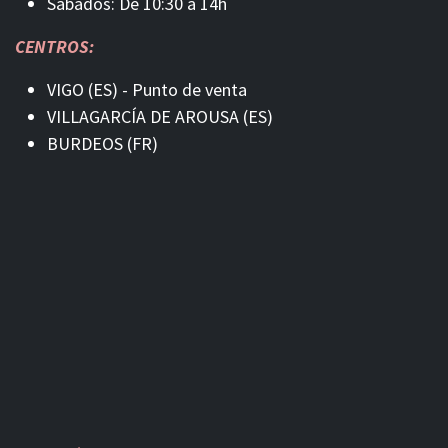
Sábados: De 10:30 a 14h
CENTROS:
VIGO (ES) - Punto de venta
VILLAGARCÍA DE AROUSA (ES)
BURDEOS (FR)