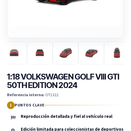
1:18 VOLKSWAGEN GOLF VIII GTI
50TH EDITION 2024
Referencia interna:
OT1322
PUNTOS CLAVE
Reproducción detallada y fiel al vehículo real
Edición limitada para coleccionistas de deportivos