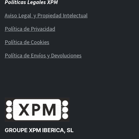
Políticas Legales XPM
Aviso Legal y Propiedad Intelectual
Política de Privacidad
Política de Cookies
Política de Envíos y Devoluciones
GROUPE XPM IBERICA, SL