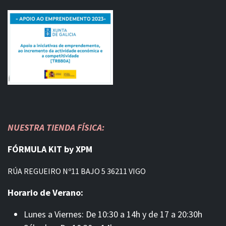
NUESTRA TIENDA FÍSICA:
FÓRMULA KIT by XPM
RÚA REGUEIRO Nº11 BAJO 5 36211 VIGO
Horario de Verano:
Lunes a Viernes: De 10:30 a 14h y de 17 a 20:30h