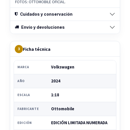
FOTOS: OTTOMOBILE OFICIAL.
Cuidados y conservación
Envío y devoluciones
Ficha técnica
3
Volkswagen
MARCA
2024
AÑO
1:18
ESCALA
Ottomobile
FABRICANTE
EDICIÓN LIMITADA NUMERADA
EDICIÓN