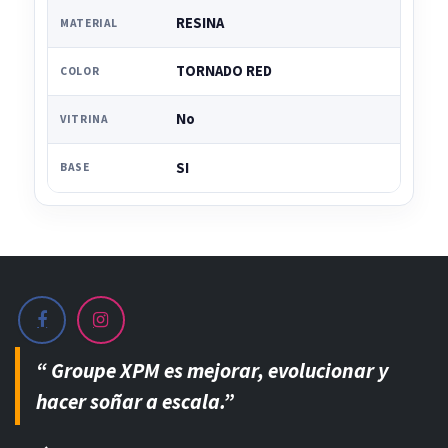
RESINA
MATERIAL
TORNADO RED
COLOR
No
VITRINA
SI
BASE
“ Groupe XPM es mejorar, evolucionar y
hacer soñar a escala.”