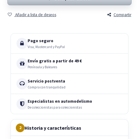
Añadir a lista de deseos
Compartir
Pago seguro
Visa, Mastercard y PayPal
Envío gratis a partir de 49 €
Península y Baleares
Servicio postventa
Compra con tranquilidad
Especialistas en automodelismo
De coleccionistas para coleccionistas
Historia y características
2