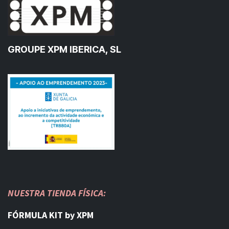
GROUPE XPM IBERICA, SL
NUESTRA TIENDA FÍSICA:
FÓRMULA KIT by XPM