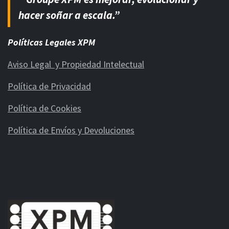
hacer soñar a escala.”
Políticas Legales XPM
Aviso Legal y Propiedad Intelectual
Política de Privacidad
Política de Cookies
Política de Envíos y Devoluciones