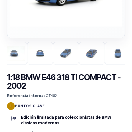
1:18 BMW E46 318 TI COMPACT -
2002
Referencia interna:
OT462
PUNTOS CLAVE
Edición limitada para coleccionistas de BMW
clásicos modernos