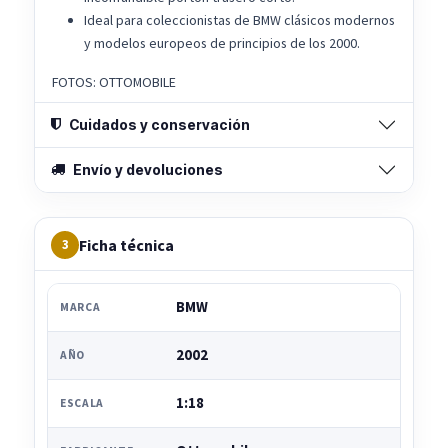
Ideal para coleccionistas de BMW clásicos modernos
y modelos europeos de principios de los 2000.
FOTOS: OTTOMOBILE
Cuidados y conservación
Envío y devoluciones
Ficha técnica
3
BMW
MARCA
2002
AÑO
1:18
ESCALA