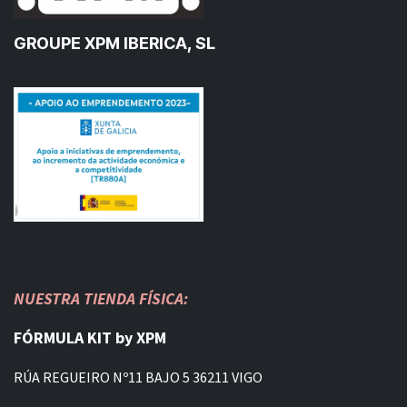
GROUPE XPM IBERICA, SL
NUESTRA TIENDA FÍSICA:
FÓRMULA KIT by XPM
RÚA REGUEIRO Nº11 BAJO 5 36211 VIGO