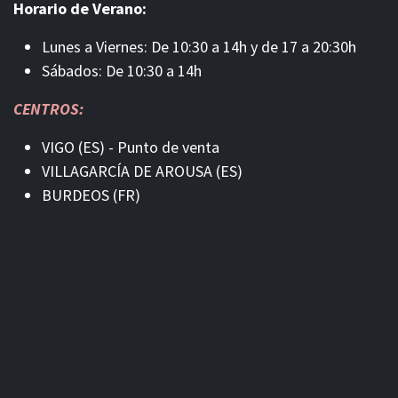
Horario de Verano:
Lunes a Viernes: De 10:30 a 14h y de 17 a 20:30h
Sábados: De 10:30 a 14h
CENTROS:
VIGO (ES) - Punto de venta
VILLAGARCÍA DE AROUSA (ES)
BURDEOS (FR)