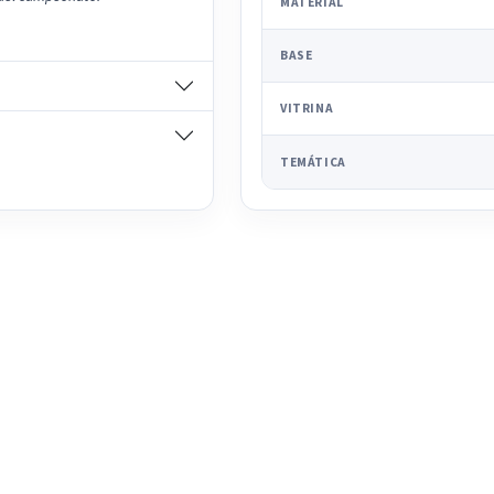
MATERIAL
BASE
VITRINA
TEMÁTICA