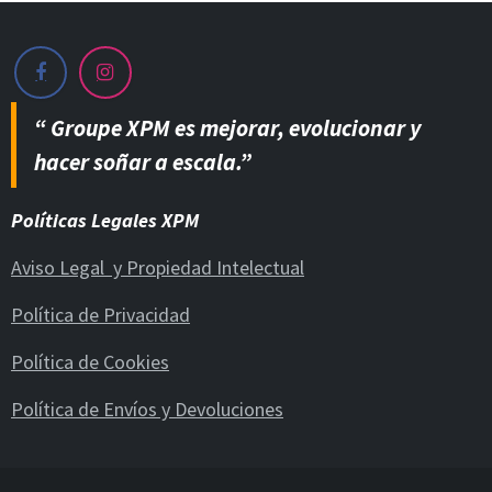
“ Groupe XPM es mejorar, evolucionar y
hacer soñar a escala.”
Políticas Legales XPM
Aviso Legal y Propiedad Intelectual
Política de Privacidad
Política de Cookies
Política de Envíos y Devoluciones