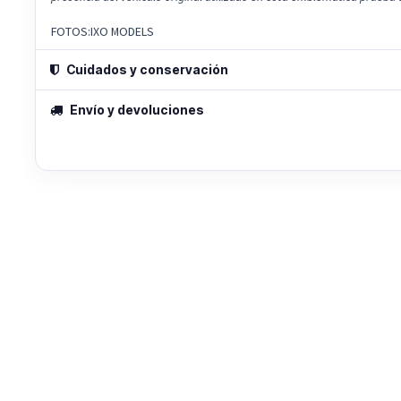
FOTOS:IXO MODELS
Cuidados y conservación
Envío y devoluciones