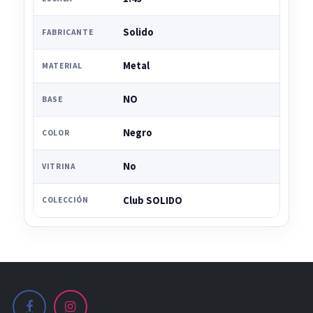
Solido
FABRICANTE
Metal
MATERIAL
NO
BASE
Negro
COLOR
No
VITRINA
Club SOLIDO
COLECCIÓN