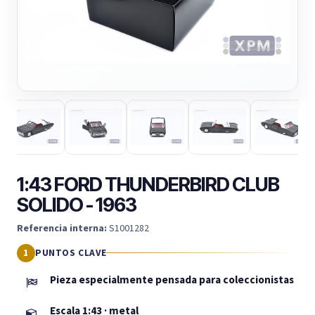
1:43 FORD THUNDERBIRD CLUB
SOLIDO - 1963
Referencia interna:
S1001282
PUNTOS CLAVE
Pieza especialmente pensada para coleccionistas
Escala 1:43 · metal