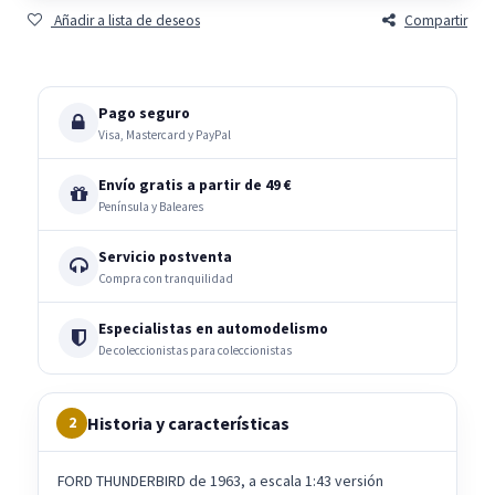
Añadir a lista de deseos
Compartir
Pago seguro
Visa, Mastercard y PayPal
Envío gratis a partir de 49 €
Península y Baleares
Servicio postventa
Compra con tranquilidad
Especialistas en automodelismo
De coleccionistas para coleccionistas
Historia y características
2
FORD THUNDERBIRD de 1963, a escala 1:43 versión