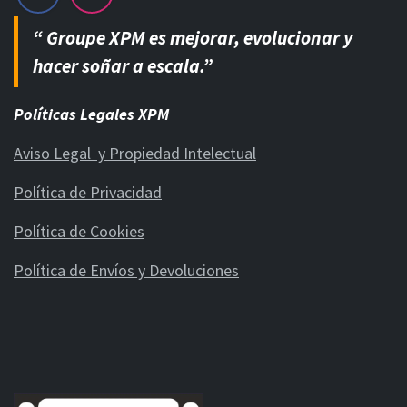
“ Groupe XPM es mejorar, evolucionar y
hacer soñar a escala.”
Políticas Legales XPM
Aviso Legal y Propiedad Intelectual
Política de Privacidad
Política de Cookies
Política de Envíos y Devoluciones