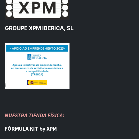
GROUPE XPM IBERICA, SL
NUESTRA TIENDA FÍSICA:
FÓRMULA KIT by XPM