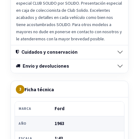
especial CLUB SOLIDO por SOLIDO. Presentación especial
en caja de coleccionista de Club Solido. Excelentes
acabados y detalles en cada vehículo como bien nos
tiene acostumbrados SOLIDO. Para otros modelos a
mayores no dude en ponerse en contacto con nosotros y
le atenderemos con la mayor brevedad posible.
Cuidados y conservación
Envío y devoluciones
Ficha técnica
3
Ford
MARCA
1963
AÑO
1:43
ESCALA