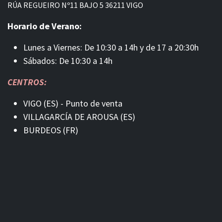
RÚA REGUEIRO Nº11 BAJO 5 36211 VIGO
Horario de Verano:
Lunes a Viernes: De 10:30 a 14h y de 17 a 20:30h
Sábados: De 10:30 a 14h
CENTROS:
VIGO (ES) - Punto de venta
VILLAGARCÍA DE AROUSA (ES)
BURDEOS (FR)