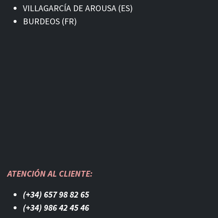
VILLAGARCÍA DE AROUSA (ES)
BURDEOS (FR)
ATENCIÓN AL CLIENTE:
(+34) 657 98 82 65
(+34) 986 42 45 46​