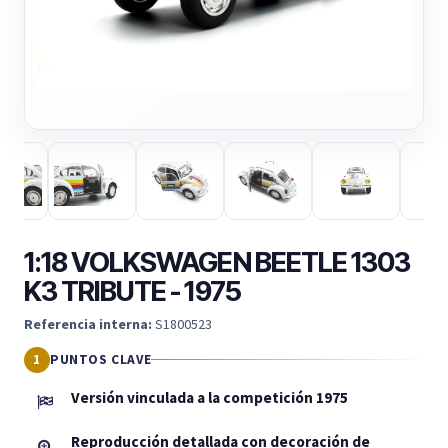
1:18 VOLKSWAGEN BEETLE 1303
K3 TRIBUTE - 1975
Referencia interna:
S1800523
PUNTOS CLAVE
Versión vinculada a la competición 1975
Reproducción detallada con decoración de