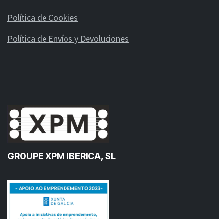
Política de Cookies
Política de Envíos y Devoluciones
GROUPE XPM IBERICA, SL