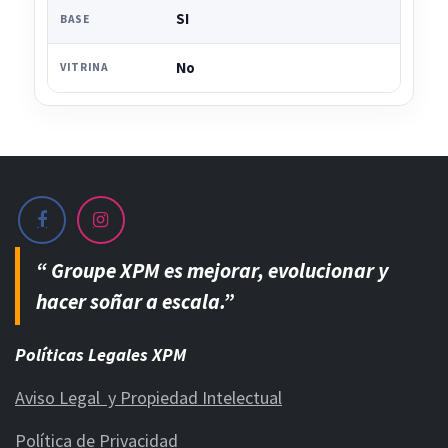
SI
BASE
No
VITRINA
“ Groupe XPM es mejorar, evolucionar y
hacer soñar a escala.”
Políticas Legales XPM
Aviso Legal y Propiedad Intelectual
Política de Privacidad