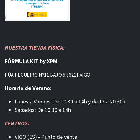
NUESTRA TIENDA FÍSICA:
FÓRMULA KIT by XPM
RÚA REGUEIRO Nº11 BAJO 5 36211 VIGO
Horario de Verano:
Lunes a Viernes: De 10:30 a 14h y de 17 a 20:30h
Sábados: De 10:30 a 14h
CENTROS:
VIGO (ES) - Punto de venta