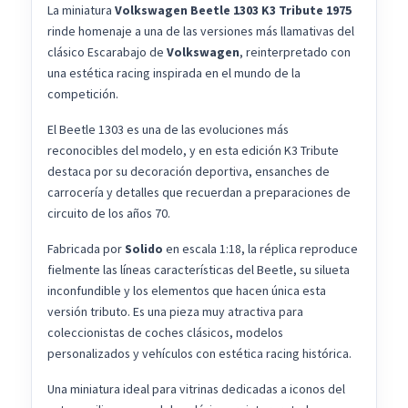
La miniatura
Volkswagen Beetle 1303 K3 Tribute 1975
rinde homenaje a una de las versiones más llamativas del
clásico Escarabajo de
Volkswagen
, reinterpretado con
una estética racing inspirada en el mundo de la
competición.
El Beetle 1303 es una de las evoluciones más
reconocibles del modelo, y en esta edición K3 Tribute
destaca por su decoración deportiva, ensanches de
carrocería y detalles que recuerdan a preparaciones de
circuito de los años 70.
Fabricada por
Solido
en escala 1:18, la réplica reproduce
fielmente las líneas características del Beetle, su silueta
inconfundible y los elementos que hacen única esta
versión tributo. Es una pieza muy atractiva para
coleccionistas de coches clásicos, modelos
personalizados y vehículos con estética racing histórica.
Una miniatura ideal para vitrinas dedicadas a iconos del