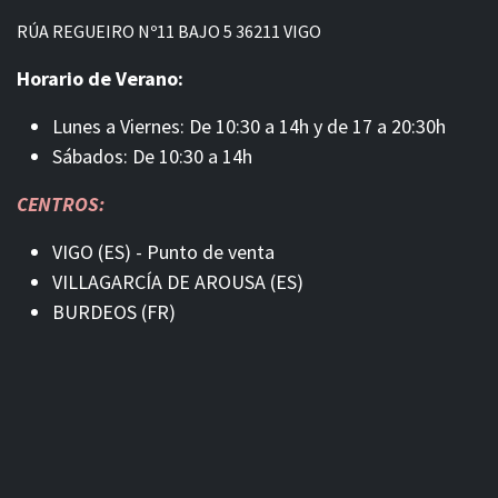
RÚA REGUEIRO Nº11 BAJO 5 36211 VIGO
Horario de Verano:
Lunes a Viernes: De 10:30 a 14h y de 17 a 20:30h
Sábados: De 10:30 a 14h
CENTROS:
VIGO (ES) - Punto de venta
VILLAGARCÍA DE AROUSA (ES)
BURDEOS (FR)