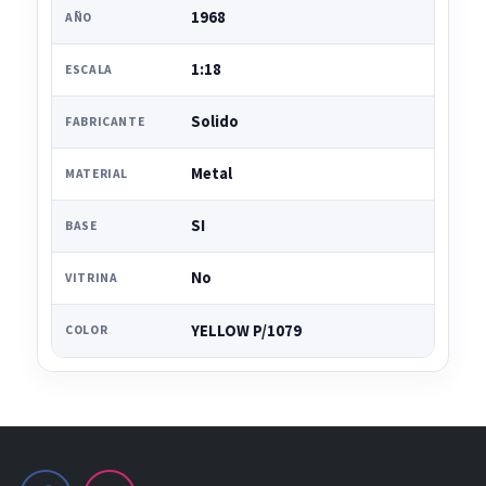
1968
AÑO
1:18
ESCALA
Solido
FABRICANTE
Metal
MATERIAL
SI
BASE
No
VITRINA
YELLOW P/1079
COLOR