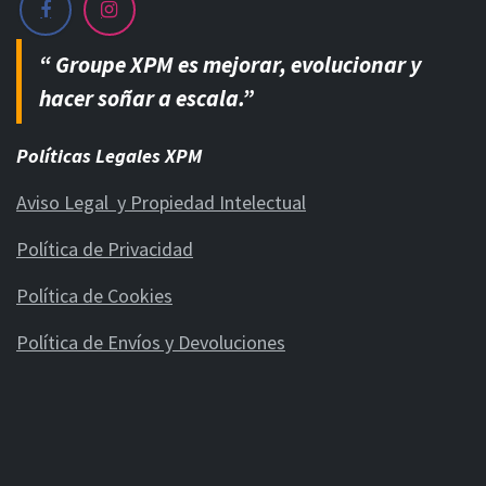
“ Groupe XPM es mejorar, evolucionar y
hacer soñar a escala.”
Políticas Legales XPM
Aviso Legal y Propiedad Intelectual
Política de Privacidad
Política de Cookies
Política de Envíos y Devoluciones