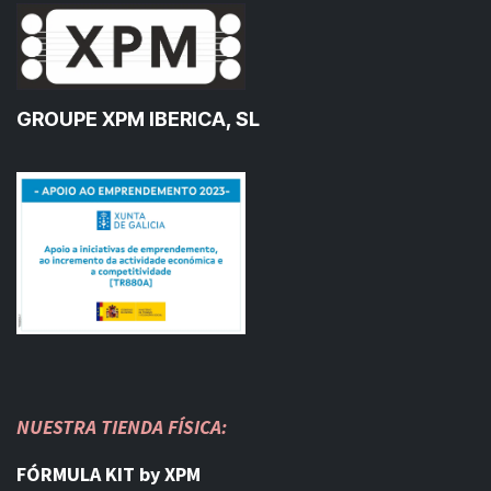
GROUPE XPM IBERICA, SL
NUESTRA TIENDA FÍSICA:
FÓRMULA KIT by XPM