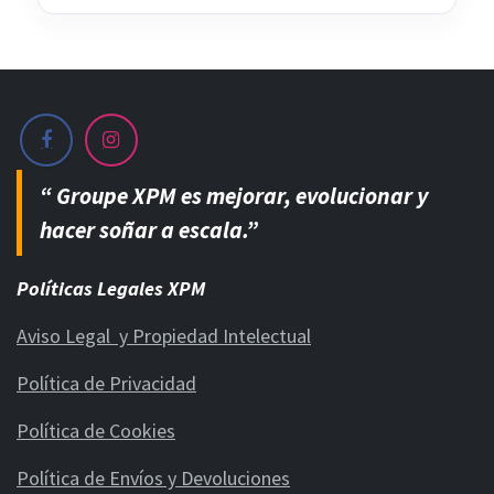
“ Groupe XPM es mejorar, evolucionar y
hacer soñar a escala.”
Políticas Legales XPM
Aviso Legal y Propiedad Intelectual
Política de Privacidad
Política de Cookies
Política de Envíos y Devoluciones