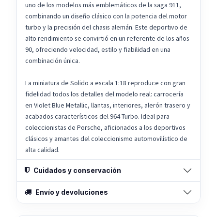
uno de los modelos más emblemáticos de la saga 911,
combinando un diseño clásico con la potencia del motor
turbo y la precisión del chasis alemán. Este deportivo de
alto rendimiento se convirtió en un referente de los años
90, ofreciendo velocidad, estilo y fiabilidad en una
combinación única.
La miniatura de Solido a escala 1:18 reproduce con gran
fidelidad todos los detalles del modelo real: carrocería
en Violet Blue Metallic, llantas, interiores, alerón trasero y
acabados característicos del 964 Turbo. Ideal para
coleccionistas de Porsche, aficionados a los deportivos
clásicos y amantes del coleccionismo automovilístico de
alta calidad.
Cuidados y conservación
Envío y devoluciones