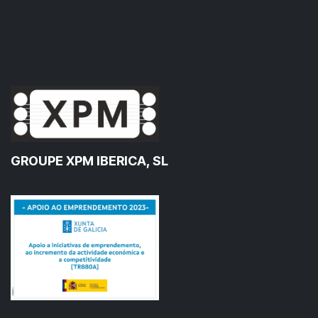
GROUPE XPM IBERICA, SL