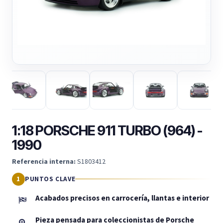
1:18 PORSCHE 911 TURBO (964) -
1990
Referencia interna:
S1803412
PUNTOS CLAVE
Acabados precisos en carrocería, llantas e interior
Pieza pensada para coleccionistas de Porsche