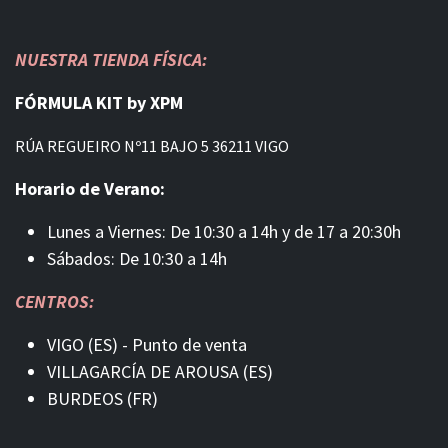
NUESTRA TIENDA FÍSICA:
FÓRMULA KIT by XPM
RÚA REGUEIRO Nº11 BAJO 5 36211 VIGO
Horario de Verano:
Lunes a Viernes: De 10:30 a 14h y de 17 a 20:30h
Sábados: De 10:30 a 14h
CENTROS:
VIGO (ES) - Punto de venta
VILLAGARCÍA DE AROUSA (ES)
BURDEOS (FR)