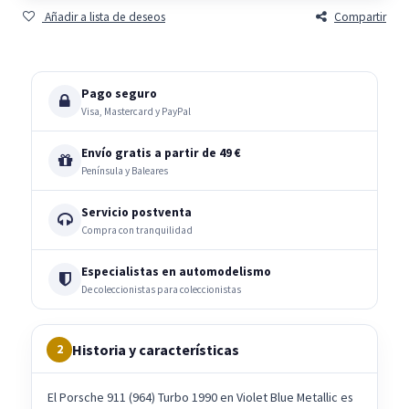
Añadir a lista de deseos
Compartir
Pago seguro
Visa, Mastercard y PayPal
Envío gratis a partir de 49 €
Península y Baleares
Servicio postventa
Compra con tranquilidad
Especialistas en automodelismo
De coleccionistas para coleccionistas
Historia y características
2
El Porsche 911 (964) Turbo 1990 en Violet Blue Metallic es