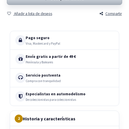
Añadir a lista de deseos
Compartir
Pago seguro
Visa, Mastercard y PayPal
Envío gratis a partir de 49 €
Península y Baleares
Servicio postventa
Compra con tranquilidad
Especialistas en automodelismo
De coleccionistas para coleccionistas
Historia y características
2