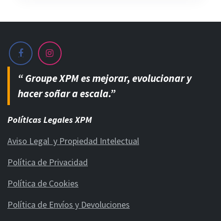
“ Groupe XPM es mejorar, evolucionar y
hacer soñar a escala.”
Políticas Legales XPM
Aviso Legal y Propiedad Intelectual
Política de Privacidad
Política de Cookies
Política de Envíos y Devoluciones