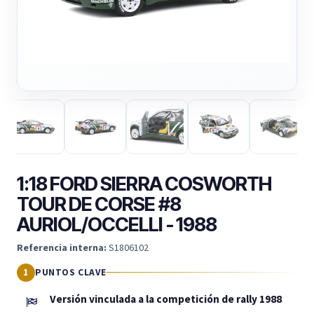
1:18 FORD SIERRA COSWORTH
TOUR DE CORSE #8
AURIOL/OCCELLI - 1988
Referencia interna:
S1806102
PUNTOS CLAVE
Versión vinculada a la competición de rally 1988