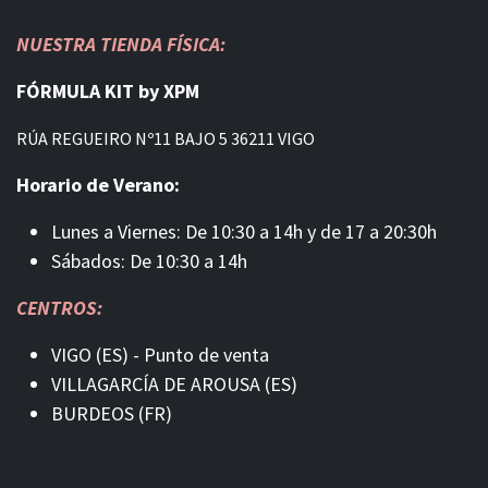
NUESTRA TIENDA FÍSICA:
FÓRMULA KIT by XPM
RÚA REGUEIRO Nº11 BAJO 5 36211 VIGO
Horario de Verano:
Lunes a Viernes: De 10:30 a 14h y de 17 a 20:30h
Sábados: De 10:30 a 14h
CENTROS:
VIGO (ES) - Punto de venta
VILLAGARCÍA DE AROUSA (ES)
BURDEOS (FR)