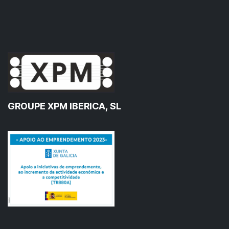
GROUPE XPM IBERICA, SL