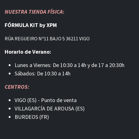
NUESTRA TIENDA FÍSICA:
FÓRMULA KIT by XPM
RÚA REGUEIRO Nº11 BAJO 5 36211 VIGO
Horario de Verano:
Lunes a Viernes: De 10:30 a 14h y de 17 a 20:30h
Sábados: De 10:30 a 14h
CENTROS:
VIGO (ES) - Punto de venta
VILLAGARCÍA DE AROUSA (ES)
BURDEOS (FR)