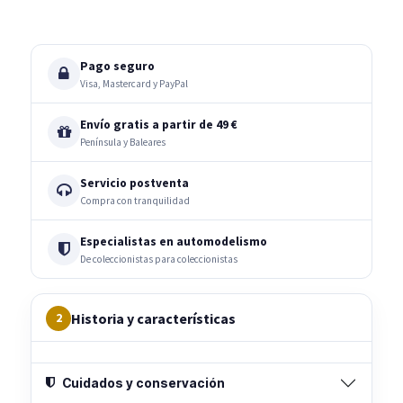
Pago seguro
Visa, Mastercard y PayPal
Envío gratis a partir de 49 €
Península y Baleares
Servicio postventa
Compra con tranquilidad
Especialistas en automodelismo
De coleccionistas para coleccionistas
Historia y características
2
Cuidados y conservación