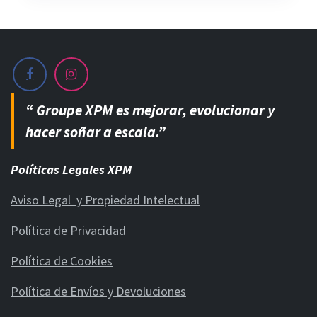
“ Groupe XPM es mejorar, evolucionar y
hacer soñar a escala.”
Políticas Legales XPM
Aviso Legal y Propiedad Intelectual
Política de Privacidad
Política de Cookies
Política de Envíos y Devoluciones