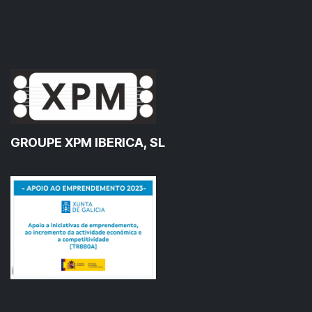
GROUPE XPM IBERICA, SL