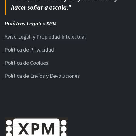
hacer soñar a escala.”
Políticas Legales XPM
Aviso Legal y Propiedad Intelectual
Política de Privacidad
Política de Cookies
Política de Envíos y Devoluciones