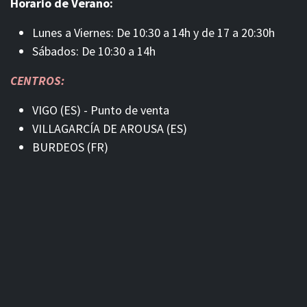
Horario de Verano:
Lunes a Viernes: De 10:30 a 14h y de 17 a 20:30h
Sábados: De 10:30 a 14h
CENTROS:
VIGO (ES) - Punto de venta
VILLAGARCÍA DE AROUSA (ES)
BURDEOS (FR)