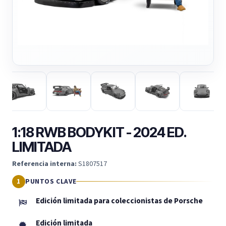
1:18 RWB BODYKIT - 2024 ED.
LIMITADA
Referencia interna:
S1807517
PUNTOS CLAVE
Edición limitada para coleccionistas de Porsche
Edición limitada