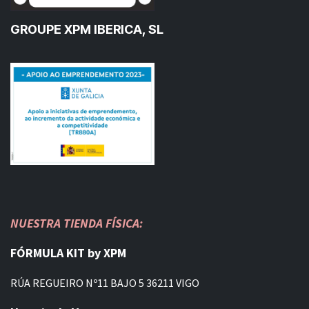
GROUPE XPM IBERICA, SL
NUESTRA TIENDA FÍSICA:
FÓRMULA KIT by XPM
RÚA REGUEIRO Nº11 BAJO 5 36211 VIGO