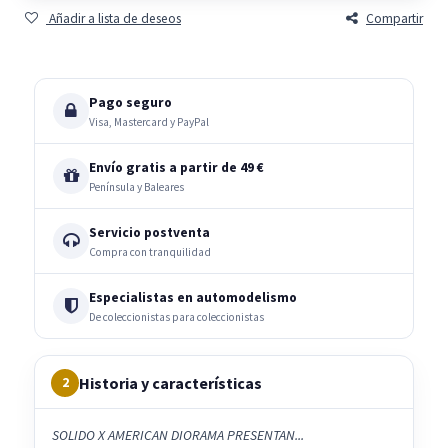
Añadir a lista de deseos
Compartir
Pago seguro
Visa, Mastercard y PayPal
Envío gratis a partir de 49 €
Península y Baleares
Servicio postventa
Compra con tranquilidad
Especialistas en automodelismo
De coleccionistas para coleccionistas
Historia y características
2
SOLIDO X AMERICAN DIORAMA PRESENTAN...