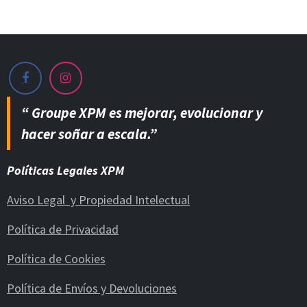
“ Groupe XPM es mejorar, evolucionar y
hacer soñar a escala.”
Políticas Legales XPM
Aviso Legal y Propiedad Intelectual
Política de Privacidad
Política de Cookies
Política de Envíos y Devoluciones