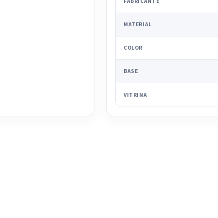
FABRICANTE
MATERIAL
COLOR
BASE
VITRINA