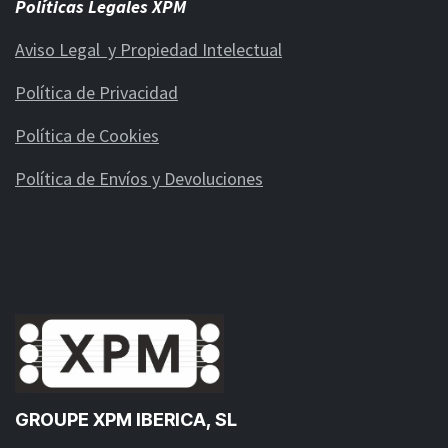
Políticas Legales XPM
Aviso Legal y Propiedad Intelectual
Política de Privacidad
Política de Cookies
Política de Envíos y Devoluciones
GROUPE XPM IBERICA, SL