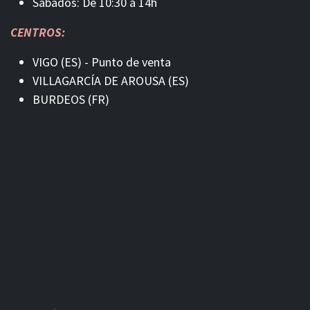
Sábados: De 10:30 a 14h
CENTROS:
VIGO (ES) - Punto de venta
VILLAGARCÍA DE AROUSA (ES)
BURDEOS (FR)