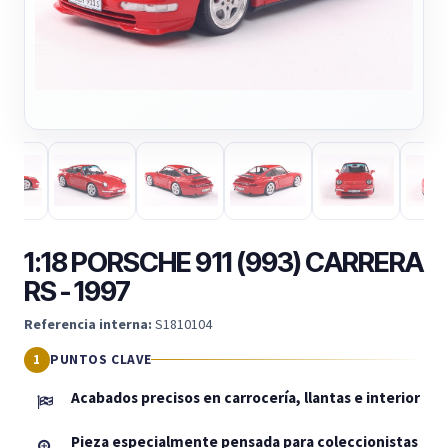
1:18 PORSCHE 911 (993) CARRERA
RS - 1997
Referencia interna:
S1810104
PUNTOS CLAVE
Acabados precisos en carrocería, llantas e interior
Pieza especialmente pensada para coleccionistas