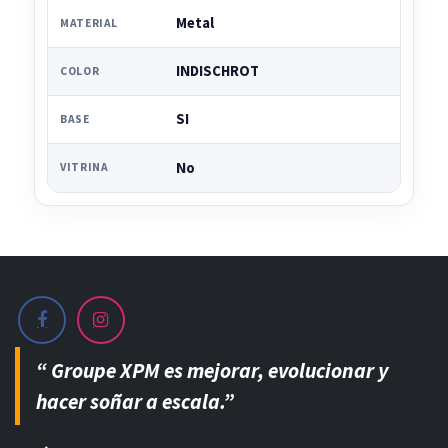
Metal
MATERIAL
INDISCHROT
COLOR
SI
BASE
No
VITRINA
“ Groupe XPM es mejorar, evolucionar y
hacer soñar a escala.”