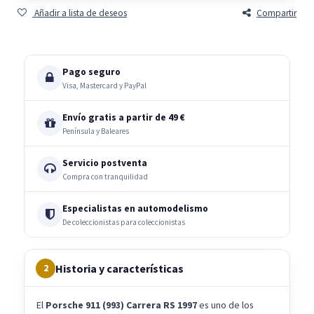
Añadir a lista de deseos
Compartir
Pago seguro
Visa, Mastercard y PayPal
Envío gratis a partir de 49 €
Península y Baleares
Servicio postventa
Compra con tranquilidad
Especialistas en automodelismo
De coleccionistas para coleccionistas
Historia y características
2
El
Porsche 911 (993) Carrera RS 1997
es uno de los