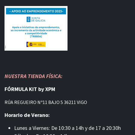
NUESTRA TIENDA FÍSICA:
FÓRMULA KIT by XPM
RÚA REGUEIRO Nº11 BAJO 5 36211 VIGO
Horario de Verano:
Lunes a Viernes: De 10:30 a 14h y de 17 a 20:30h