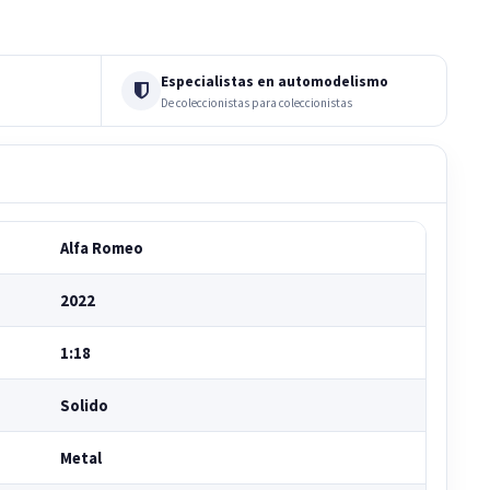
Especialistas en automodelismo
De coleccionistas para coleccionistas
Alfa Romeo
2022
1:18
Solido
Metal