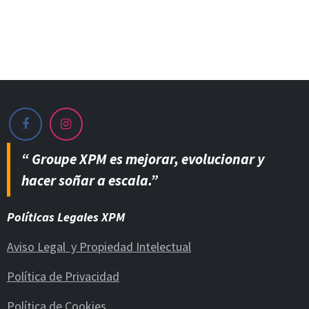
“ Groupe XPM es mejorar, evolucionar y
hacer soñar a escala.”
Políticas Legales XPM
Aviso Legal y Propiedad Intelectual
Política de Privacidad
Política de Cookies