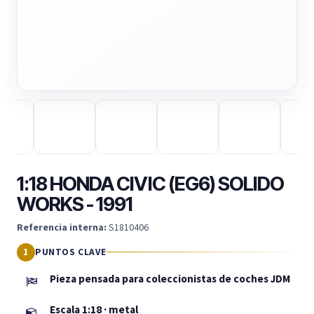
1:18 HONDA CIVIC (EG6) SOLIDO
WORKS - 1991
Referencia interna:
S1810406
PUNTOS CLAVE
Pieza pensada para coleccionistas de coches JDM
Escala 1:18 · metal