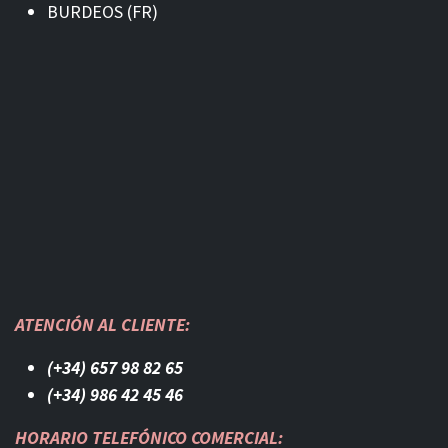
BURDEOS (FR)
ATENCIÓN AL CLIENTE:
(+34) 657 98 82 65
(+34) 986 42 45 46​
HORARIO TELEFÓNICO COMERCIAL: