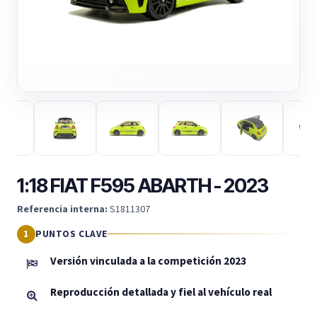
1:18 FIAT F595 ABARTH - 2023
Referencia interna:
S1811307
PUNTOS CLAVE
Versión vinculada a la competición 2023
Reproducción detallada y fiel al vehículo real