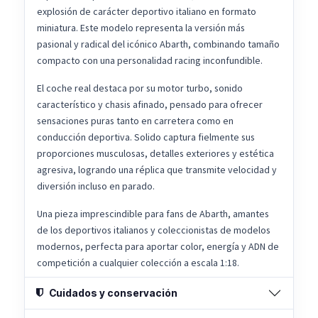
explosión de carácter deportivo italiano en formato
miniatura. Este modelo representa la versión más
pasional y radical del icónico Abarth, combinando tamaño
compacto con una personalidad racing inconfundible.
El coche real destaca por su motor turbo, sonido
característico y chasis afinado, pensado para ofrecer
sensaciones puras tanto en carretera como en
conducción deportiva. Solido captura fielmente sus
proporciones musculosas, detalles exteriores y estética
agresiva, logrando una réplica que transmite velocidad y
diversión incluso en parado.
Una pieza imprescindible para fans de Abarth, amantes
de los deportivos italianos y coleccionistas de modelos
modernos, perfecta para aportar color, energía y ADN de
competición a cualquier colección a escala 1:18.
Cuidados y conservación