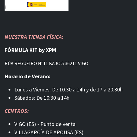
NUESTRA TIENDA FÍSICA:
FÓRMULA KIT by XPM
RÚA REGUEIRO Nº11 BAJO 5 36211 VIGO
Horario de Verano:
Lunes a Viernes: De 10:30 a 14h y de 17 a 20:30h
Sábados: De 10:30 a 14h
CENTROS:
VIGO (ES) - Punto de venta
VILLAGARCÍA DE AROUSA (ES)