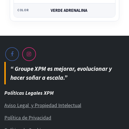
VERDE ADRENALINA
COLOR
“ Groupe XPM es mejorar, evolucionar y
hacer soñar a escala.”
Políticas Legales XPM
Aviso Legal y Propiedad Intelectual
Política de Privacidad