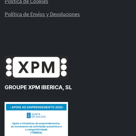
Política de Cookies
Política de Envíos y Devoluciones
GROUPE XPM IBERICA, SL