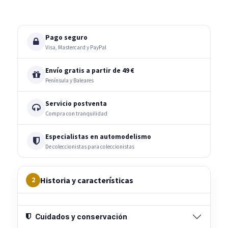
Pago seguro
Visa, Mastercard y PayPal
Envío gratis a partir de 49 €
Península y Baleares
Servicio postventa
Compra con tranquilidad
Especialistas en automodelismo
De coleccionistas para coleccionistas
Historia y características
2
Cuidados y conservación