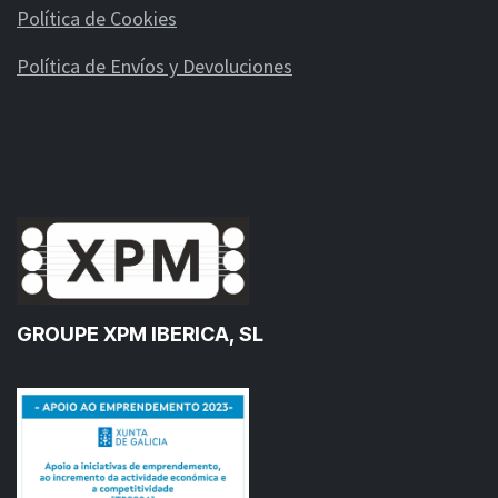
Política de Cookies
Política de Envíos y Devoluciones
GROUPE XPM IBERICA, SL