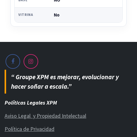
NO
No
VITRINA
“ Groupe XPM es mejorar, evolucionar y
hacer soñar a escala.”
Políticas Legales XPM
Aviso Legal y Propiedad Intelectual
Política de Privacidad