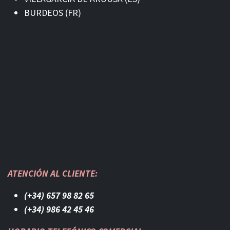
BURDEOS (FR)
ATENCIÓN AL CLIENTE:
(+34) 657 98 82 65
(+34) 986 42 45 46​