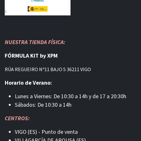
NUESTRA TIENDA FÍSICA:
FÓRMULA KIT by XPM
RÚA REGUEIRO Nº11 BAJO 5 36211 VIGO
Horario de Verano:
Lunes a Viernes: De 10:30 a 14h y de 17 a 20:30h
Sábados: De 10:30 a 14h
CENTROS:
VIGO (ES) - Punto de venta
VILLAGARCÍA DE AROUSA (ES)