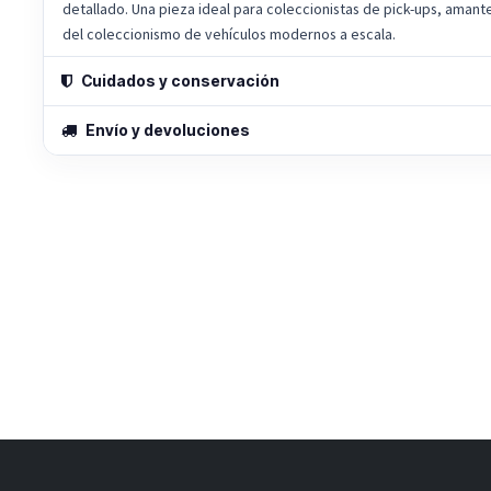
detallado. Una pieza ideal para coleccionistas de pick-ups, amante
del coleccionismo de vehículos modernos a escala.
Cuidados y conservación
Envío y devoluciones