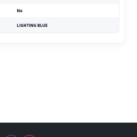
No
LIGHTING BLUE