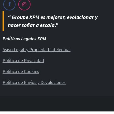
“ Groupe XPM es mejorar, evolucionar y
hacer soñar a escala.”
Políticas Legales XPM
Aviso Legal y Propiedad Intelectual
Política de Privacidad
Política de Cookies
Política de Envíos y Devoluciones