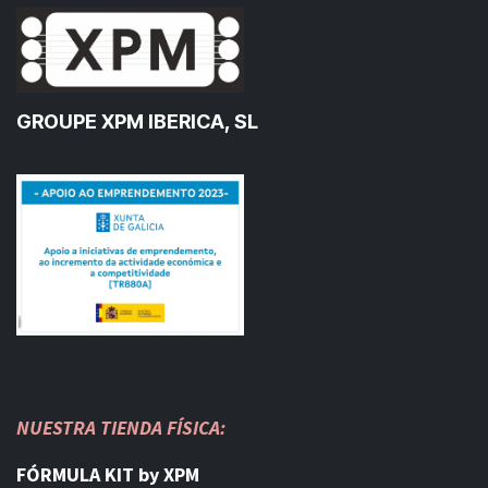
GROUPE XPM IBERICA, SL
NUESTRA TIENDA FÍSICA:
FÓRMULA KIT by XPM