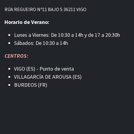
RÚA REGUEIRO Nº11 BAJO 5 36211 VIGO
Horario de Verano:
Lunes a Viernes: De 10:30 a 14h y de 17 a 20:30h
Sábados: De 10:30 a 14h
CENTROS:
VIGO (ES) - Punto de venta
VILLAGARCÍA DE AROUSA (ES)
BURDEOS (FR)