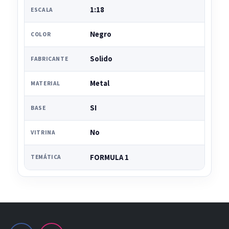
1:18
ESCALA
Negro
COLOR
Solido
FABRICANTE
Metal
MATERIAL
SI
BASE
No
VITRINA
FORMULA 1
TEMÁTICA