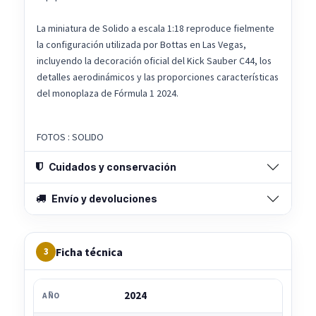
La miniatura de Solido a escala 1:18 reproduce fielmente
la configuración utilizada por Bottas en Las Vegas,
incluyendo la decoración oficial del Kick Sauber C44, los
detalles aerodinámicos y las proporciones características
del monoplaza de Fórmula 1 2024.
FOTOS : SOLIDO
Cuidados y conservación
Envío y devoluciones
Ficha técnica
3
2024
AÑO