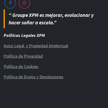
“ Groupe XPM es mejorar, evolucionar y
hacer soñar a escala.”
Políticas Legales XPM
Aviso Legal y Propiedad Intelectual
Política de Privacidad
Política de Cookies
Política de Envíos y Devoluciones